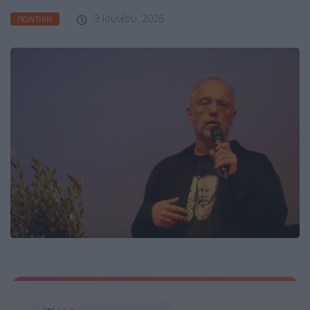
3 Ιουνίου, 2026
ΠΟΛΙΤΙΚΉ