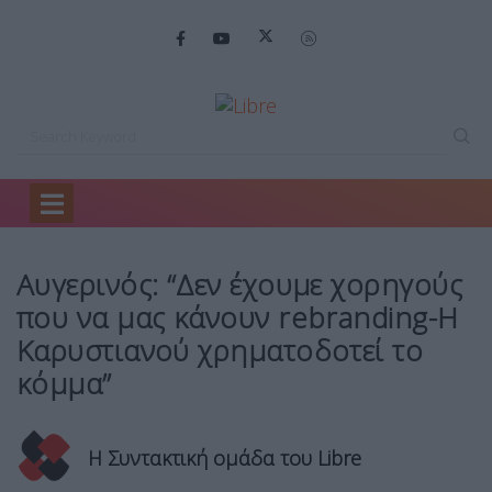
Home
Πολιτική
Αυγερινός: “Δεν έχουμε…
Αυγερινός: “Δεν έχουμε χορηγούς
που να μας κάνουν rebranding-Η
Καρυστιανού χρηματοδοτεί το
κόμμα”
Η Συντακτική ομάδα του Libre