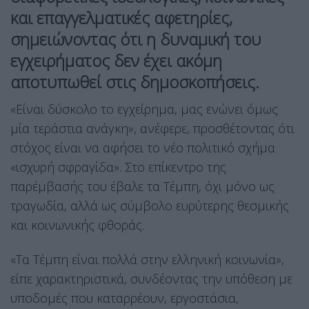
και επαγγελματικές αφετηρίες,
σημειώνοντας ότι η δυναμική του
εγχειρήματος δεν έχει ακόμη
αποτυπωθεί στις δημοσκοπήσεις.
«Είναι δύσκολο το εγχείρημα, μας ενώνει όμως
μία τεράστια ανάγκη», ανέφερε, προσθέτοντας ότι
στόχος είναι να αφήσει το νέο πολιτικό σχήμα
«ισχυρή σφραγίδα». Στο επίκεντρο της
παρέμβασής του έβαλε τα Τέμπη, όχι μόνο ως
τραγωδία, αλλά ως σύμβολο ευρύτερης θεσμικής
και κοινωνικής φθοράς.
«Τα Τέμπη είναι πολλά στην ελληνική κοινωνία»,
είπε χαρακτηριστικά, συνδέοντας την υπόθεση με
υποδομές που καταρρέουν, εργοστάσια,