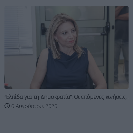
“Ελπίδα για τη Δημοκρατία”: Οι επόμενες κινήσεις...
6 Αυγούστου, 2026