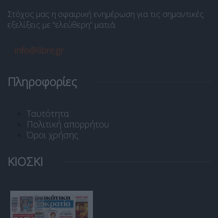
Στόχος μας η σφαιρική ενημέρωση για τις σημαντικές
εξελίξεις με “ελεύθερη” ματιά.
info@libre.gr
Πληροφορίες
Ταυτότητα
Πολιτική απορρήτου
Όροι χρήσης
ΚΙΟΣΚΙ