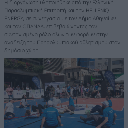
Η διοργάνωση υλοποιήθηκε από την Ελληνική
Παραολυμπιακή Επιτροπή και την HELLENiQ
ENERGY, σε συνεργασία με τον Δήμο Αθηναίων
και τον ΟΠΑΝΔΑ, επιβεβαιώνοντας τον
συντονισμένο ρόλο όλων των φορέων στην
ανάδειξη του Παραολυμπιακού αθλητισμού στον
δημόσιο χώρο.