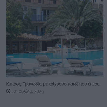
Κύπρος: Τραγωδία με τρίχρονο παιδί που έπεσε...
12 Ιουλίου, 2026