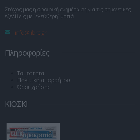
Στόχος μας η σφαιρική ενημέρωση για τις σημαντικές
εξελίξεις με “ελεύθερη” ματιά.
info@libre.gr
Πληροφορίες
Ταυτότητα
Πολιτική απορρήτου
Όροι χρήσης
ΚΙΟΣΚΙ