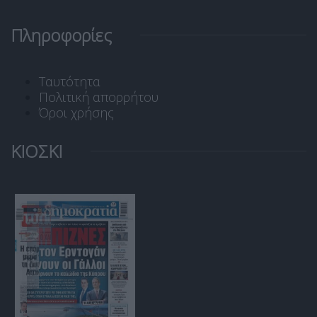
Πληροφορίες
Ταυτότητα
Πολιτική απορρήτου
Όροι χρήσης
ΚΙΟΣΚΙ