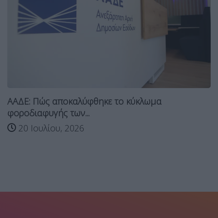
ΑΑΔΕ: Πώς αποκαλύφθηκε το κύκλωμα
φοροδιαφυγής των...
20 Ιουλίου, 2026