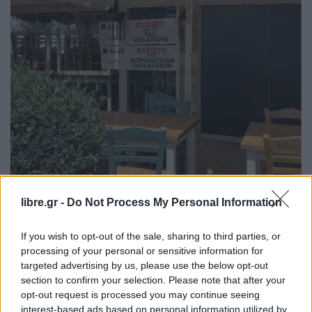
libre.gr -
Do Not Process My Personal Information
If you wish to opt-out of the sale, sharing to third parties, or
processing of your personal or sensitive information for
Σφραγισμένο κατάστημα έπειτα από έλεγχο της ΑΑΔΕ
targeted advertising by us, please use the below opt-out
section to confirm your selection. Please note that after your
opt-out request is processed you may continue seeing
interest-based ads based on personal information utilized by