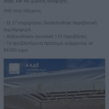
καφέ, bar και χώρους αναψυχής.
Από τους ελέγχους:
• Σε 27 επιχειρήσεις διαπιστώθηκε παραβατική
συμπεριφορά
• Βεβαιώθηκαν συνολικά 110 παραβάσεις
• Τα προβλεπόμενα πρόστιμα ανέρχονται σε
84.000 ευρώ.