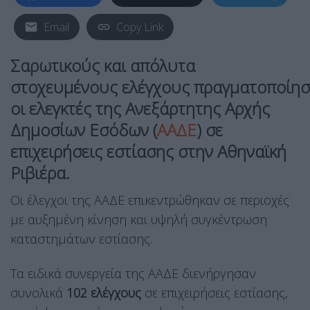
Email
Copy Link
Σαρωτικούς και απόλυτα
στοχευμένους ελέγχους πραγματοποίη
οι ελεγκτές της Ανεξάρτητης Αρχής
Δημοσίων Εσόδων (
ΑΑΔΕ
) σε
επιχειρήσεις εστίασης στην Αθηναϊκή
Ριβιέρα.
Οι έλεγχοι της ΑΑΔΕ επικεντρώθηκαν σε περιοχές
με αυξημένη κίνηση και υψηλή συγκέντρωση
καταστημάτων εστίασης.
Τα ειδικά συνεργεία της ΑΑΔΕ διενήργησαν
συνολικά
102 ελέγχους
σε επιχειρήσεις εστίασης,