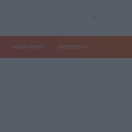
HEALTH REPORT
ΠΕΡΙΣΣΌΤΕΡΑ