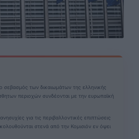
ι ο σεβασμός των δικαιωμάτων της ελληνικής
ίσθητων περιοχών συνδέονται με την ευρωπαϊκή
 ανησυχίες για τις περιβαλλοντικές επιπτώσεις
κολουθούνται στενά από την Κομισιόν εν όψει