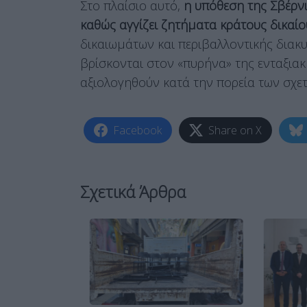
Στο πλαίσιο αυτό,
η υπόθεση της Σβέρνι
καθώς αγγίζει ζητήματα κράτους δικαίο
δικαιωμάτων και περιβαλλοντικής διακ
βρίσκονται στον «πυρήνα» της ενταξιακ
αξιολογηθούν κατά την πορεία των σχε
Facebook
Share on X
Σχετικά Άρθρα