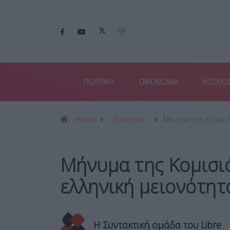
ΠΟΛΙΤΙΚΗ
ΟΙΚΟΝΟΜΙΑ
ΚΟΣΜΟ
Home
Eurospot
Μήνυμα της Κομισι
Μήνυμα της Κομισιό
ελληνική μειονότητ
Η Συντακτική ομάδα του Libre