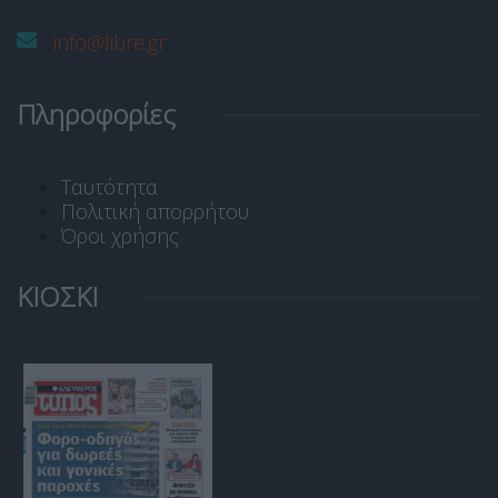
info@libre.gr
Πληροφορίες
Ταυτότητα
Πολιτική απορρήτου
Όροι χρήσης
ΚΙΟΣΚΙ