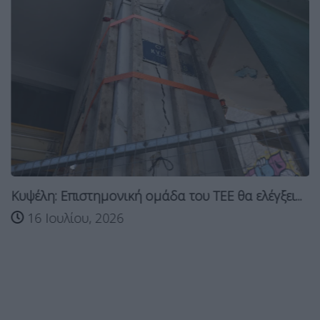
Κυψέλη: Επιστημονική ομάδα του ΤΕΕ θα ελέγξει...
16 Ιουλίου, 2026