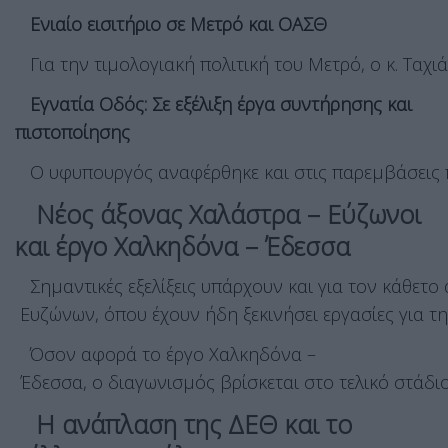
Ενιαίο εισιτήριο σε Μετρό και ΟΑΣΘ
Για την τιμολογιακή πολιτική του Μετρό, ο κ. Ταχι
Εγνατία Οδός: Σε εξέλιξη έργα συντήρησης και
πιστοποίησης
Ο υφυπουργός αναφέρθηκε και στις παρεμβάσεις πο
Νέος άξονας Χαλάστρα – Εύζωνοι
και έργο Χαλκηδόνα – Έδεσσα
Σημαντικές εξελίξεις υπάρχουν και για τον κάθετο
Ευζώνων, όπου έχουν ήδη ξεκινήσει εργασίες για 
Όσον αφορά το έργο Χαλκηδόνα –
Έδεσσα, ο διαγωνισμός βρίσκεται στο τελικό στάδιο
Η ανάπλαση της ΔΕΘ και το