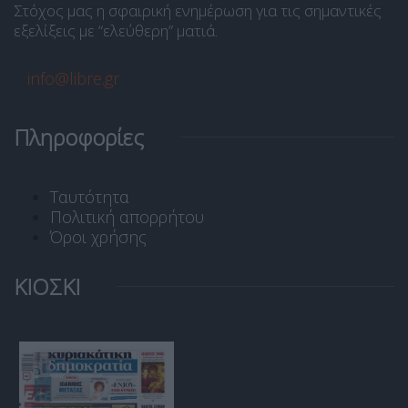
Στόχος μας η σφαιρική ενημέρωση για τις σημαντικές
εξελίξεις με “ελεύθερη” ματιά.
info@libre.gr
Πληροφορίες
Ταυτότητα
Πολιτική απορρήτου
Όροι χρήσης
ΚΙΟΣΚΙ