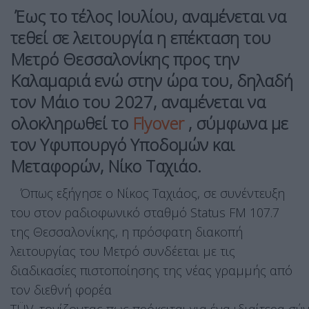
Έως το τέλος Ιουλίου, αναμένεται να
τεθεί σε λειτουργία η επέκταση του
Μετρό Θεσσαλονίκης προς την
Καλαμαριά ενώ στην ώρα του, δηλαδή
τον Μάιο του 2027, αναμένεται να
ολοκληρωθεί το
Flyover
, σύμφωνα με
τον Υφυπουργό Υποδομών και
Μεταφορών, Νίκο Ταχιάο.
Όπως εξήγησε ο Νίκος Ταχιάος, σε συνέντευξη
του στον ραδιοφωνικό σταθμό Status FM 107.7
της Θεσσαλονίκης, η πρόσφατη διακοπή
λειτουργίας του Μετρό συνδέεται με τις
διαδικασίες πιστοποίησης της νέας γραμμής από
τον διεθνή φορέα