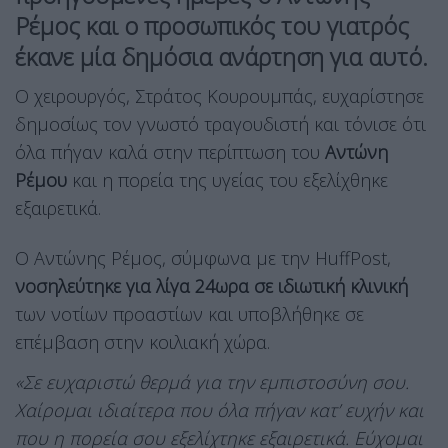
Ρέμος και ο προσωπικός του γιατρός
έκανε μία δημόσια ανάρτηση για αυτό.
Ο χειρουργός, Στράτος Κουρουμπάς, ευχαρίστησε
δημοσίως τον γνωστό τραγουδιστή και τόνισε ότι
όλα πήγαν καλά στην περίπτωση του
Αντώνη
Ρέμου
και η πορεία της υγείας του εξελίχθηκε
εξαιρετικά.
Ο Αντώνης Ρέμος, σύμφωνα με την HuffPost,
νοσηλεύτηκε για λίγα 24ωρα σε ιδιωτική κλινική
των νοτίων προαστίων και υποβλήθηκε σε
επέμβαση στην κοιλιακή χώρα.
«Σε ευχαριστώ θερμά για την εμπιστοσύνη σου.
Χαίρομαι ιδιαίτερα που όλα πήγαν κατ’ ευχήν και
που η πορεία σου εξελίχτηκε εξαιρετικά. Εύχομαι