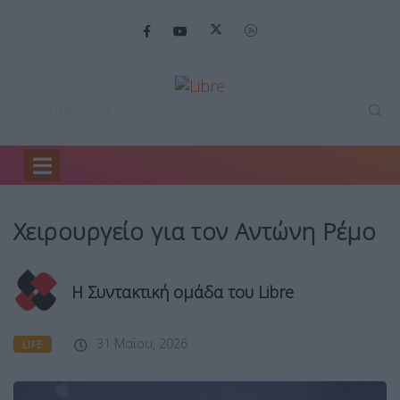
Home
Life
Χειρουργείο για τον…
Χειρουργείο για τον Αντώνη Ρέμο
Η Συντακτική ομάδα του Libre
31 Μαΐου, 2026
LIFE