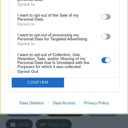
Opted In
I want to opt-out of the Sale of my
Personal Data.
Opted In
I want to opt-out of processing my
Personal Data for Targeted Advertising.
Opted In
I want to opt-out of Collection, Use,
Retention, Sale, and/or Sharing of my
Personal Data that Is Unrelated with the
Purposes for which it was collected.
Opted Out
CONFIRM
Data Deletion
Data Access
Privacy Policy
Facebook
Share on X
Bluesky
Email
Copy Link