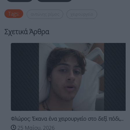
Tags:
αντώνης ρέμος
χειρουργείο
Σχετικά Άρθρα
Φλώρος: Έκανα ένα χειρουργείο στο δεξί πόδι,...
25 Μαΐου, 2026