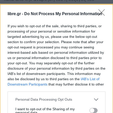
Αντώνη Ρέμου,
Υβόννη Μπόσνιακ.
libre.gr -
Do Not Process My Personal Information
If you wish to opt-out of the sale, sharing to third parties, or
processing of your personal or sensitive information for
targeted advertising by us, please use the below opt-out
section to confirm your selection. Please note that after your
opt-out request is processed you may continue seeing
interest-based ads based on personal information utilized by
us or personal information disclosed to third parties prior to
your opt-out. You may separately opt-out of the further
disclosure of your personal information by third parties on the
IAB’s list of downstream participants. This information may
also be disclosed by us to third parties on the
IAB’s List of
Downstream Participants
that may further disclose it to other
third parties.
Personal Data Processing Opt Outs
I want to opt-out of the Sharing of my
personal data.