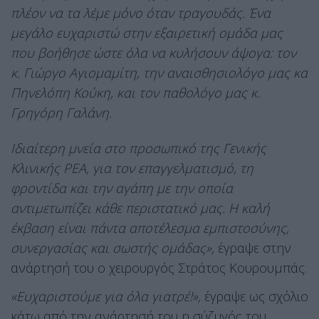
πλέον να τα λέμε μόνο όταν τραγουδάς. Ένα
μεγάλο ευχαριστώ στην εξαιρετική ομάδα μας
που βοήθησε ώστε όλα να κυλήσουν άψογα: τον
κ. Γιώργο Αγιομαμίτη, την αναισθησιολόγο μας κα
Πηνελόπη Κούκη, και τον παθολόγο μας κ.
Γρηγόρη Γαλάνη.
Ιδιαίτερη μνεία στο προσωπικό της Γενικής
Κλινικής ΡΕΑ, για τον επαγγελματισμό, τη
φροντίδα και την αγάπη με την οποία
αντιμετωπίζει κάθε περιστατικό μας. Η καλή
έκβαση είναι πάντα αποτέλεσμα εμπιστοσύνης,
συνεργασίας και σωστής ομάδας»,
έγραψε στην
ανάρτησή του ο χειρουργός Στράτος Κουρουμπάς.
«Ευχαριστούμε για όλα γιατρέ!»,
έγραψε ως σχόλιο
κάτω από την ανάρτησή του η σύζυγός του