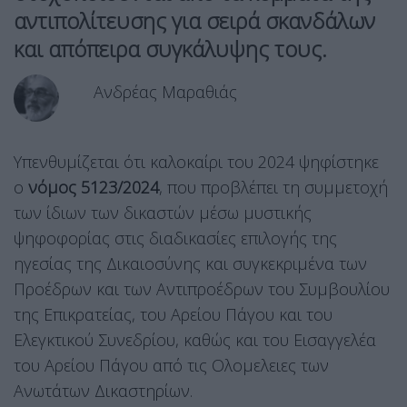
αντιπολίτευσης για σειρά σκανδάλων
και απόπειρα συγκάλυψης τους.
Ανδρέας Μαραθιάς
Υπενθυμίζεται ότι καλοκαίρι του 2024 ψηφίστηκε
ο
νόμος 5123/2024
, που προβλέπει τη συμμετοχή
των ίδιων των δικαστών μέσω μυστικής
ψηφοφορίας στις διαδικασίες επιλογής της
ηγεσίας της Δικαιοσύνης και συγκεκριμένα των
Προέδρων και των Αντιπροέδρων του Συμβουλίου
της Επικρατείας, του Αρείου Πάγου και του
Ελεγκτικού Συνεδρίου, καθώς και του Εισαγγελέα
του Αρείου Πάγου από τις Ολομελειες των
Ανωτάτων Δικαστηρίων.