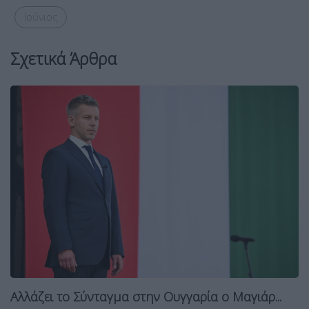
Ιούνιος
Σχετικά Άρθρα
Αλλάζει το Σύνταγμα στην Ουγγαρία ο Μαγιάρ...