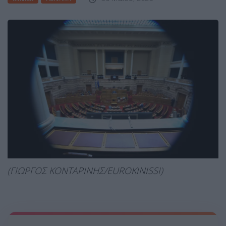
(ΓΙΩΡΓΟΣ ΚΟΝΤΑΡΙΝΗΣ/EUROKINISSI)