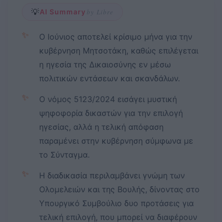
💡
AI Summary
by Libre
✨
Ο Ιούνιος αποτελεί κρίσιμο μήνα για την
κυβέρνηση Μητσοτάκη, καθώς επιλέγεται
η ηγεσία της Δικαιοσύνης εν μέσω
πολιτικών εντάσεων και σκανδάλων.
✨
Ο νόμος 5123/2024 εισάγει μυστική
ψηφοφορία δικαστών για την επιλογή
ηγεσίας, αλλά η τελική απόφαση
παραμένει στην κυβέρνηση σύμφωνα με
το Σύνταγμα.
✨
Η διαδικασία περιλαμβάνει γνώμη των
Ολομελειών και της Βουλής, δίνοντας στο
Υπουργικό Συμβούλιο δυο προτάσεις για
τελική επιλογή, που μπορεί να διαφέρουν