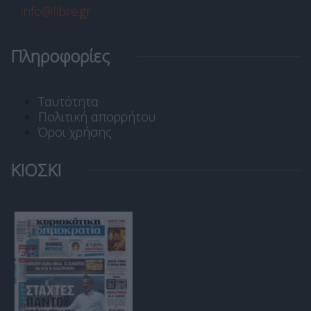
info@libre.gr
Πληροφορίες
Ταυτότητα
Πολιτική απορρήτου
Όροι χρήσης
ΚΙΟΣΚΙ