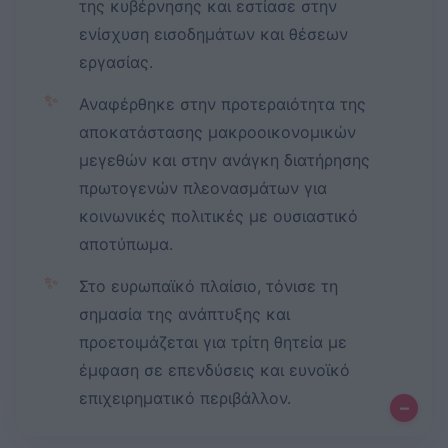
της κυβέρνησης και εστίασε στην
ενίσχυση εισοδημάτων και θέσεων
εργασίας.
✨
Αναφέρθηκε στην προτεραιότητα της
αποκατάστασης μακροοικονομικών
μεγεθών και στην ανάγκη διατήρησης
πρωτογενών πλεονασμάτων για
κοινωνικές πολιτικές με ουσιαστικό
αποτύπωμα.
✨
Στο ευρωπαϊκό πλαίσιο, τόνισε τη
σημασία της ανάπτυξης και
προετοιμάζεται για τρίτη θητεία με
έμφαση σε επενδύσεις και ευνοϊκό
επιχειρηματικό περιβάλλον.
–