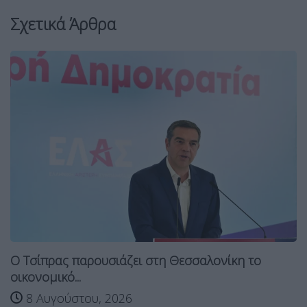
Σχετικά Άρθρα
Ο Τσίπρας παρουσιάζει στη Θεσσαλονίκη το
οικονομικό...
8 Αυγούστου, 2026