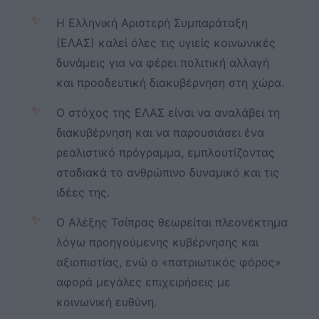
✨
Η Ελληνική Αριστερή Συμπαράταξη
(ΕΛΑΣ) καλεί όλες τις υγιείς κοινωνικές
δυνάμεις για να φέρει πολιτική αλλαγή
και προοδευτική διακυβέρνηση στη χώρα.
✨
Ο στόχος της ΕΛΑΣ είναι να αναλάβει τη
διακυβέρνηση και να παρουσιάσει ένα
ρεαλιστικό πρόγραμμα, εμπλουτίζοντας
σταδιακά το ανθρώπινο δυναμικό και τις
ιδέες της.
✨
Ο Αλέξης Τσίπρας θεωρείται πλεονέκτημα
λόγω προηγούμενης κυβέρνησης και
αξιοπιστίας, ενώ ο «πατριωτικός φόρος»
αφορά μεγάλες επιχειρήσεις με
κοινωνική ευθύνη.