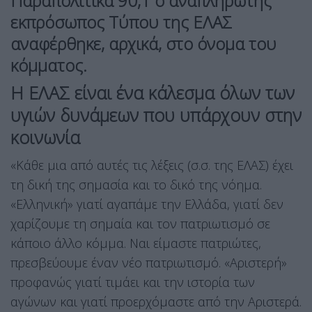
Παραπολιτικά 90,1 ο αναπληρωτής
εκπρόσωπος Τύπου της ΕΛΑΣ
αναφέρθηκε, αρχικά, στο όνομα του
κόμματος.
Η ΕΛΑΣ είναι ένα κάλεσμα όλων των
υγιών δυνάμεων που υπάρχουν στην
κοινωνία
«Κάθε μια από αυτές τις λέξεις (σ.σ. της ΕΛΑΣ) έχει
τη δική της σημασία και το δικό της νόημα.
«Ελληνική» γιατί αγαπάμε την Ελλάδα, γιατί δεν
χαρίζουμε τη σημαία και τον πατριωτισμό σε
κάποιο άλλο κόμμα. Ναι είμαστε πατριώτες,
πρεσβεύουμε έναν νέο πατριωτισμό. «Αριστερή»
προφανώς γιατί τιμάει και την ιστορία των
αγώνων και γιατί προερχόμαστε από την Αριστερά.