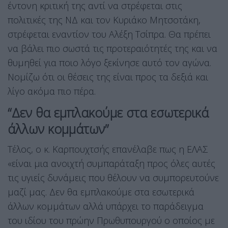
έντονη κριτική της αντί να στρέφεται στις
πολιτικές της ΝΔ και τον Κυριάκο Μητσοτάκη,
στρέφεται εναντίον του Αλέξη Τσίπρα. Θα πρέπει
να βάλει πιο σωστά τις προτεραιότητές της και να
θυμηθεί για ποιο λόγο ξεκίνησε αυτό τον αγώνα.
Νομίζω ότι οι θέσεις της είναι προς τα δεξιά και
λίγο ακόμα πιο πέρα.
“Δεν θα εμπλακούμε στα εσωτερικά
άλλων κομμάτων”
Τέλος, ο κ. Καρπουχτσής επανέλαβε πως η ΕΛΑΣ
«είναι μια ανοιχτή συμπαράταξη προς όλες αυτές
τις υγιείς δυνάμεις που θέλουν να συμπορευτούνε
μαζί μας. Δεν θα εμπλακούμε στα εσωτερικά
άλλων κομμάτων αλλά υπάρχει το παράδειγμα
του ιδίου του πρώην Πρωθυπουργού ο οποίος με