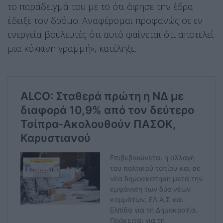
το παράδειγμά του με το ότι άφησε την έδρα
έδειξε τον δρόμο. Αναφέρομαι προφανώς σε εν
ενεργεία βουλευτές ότι αυτό φαίνεται ότι αποτελεί
μια κόκκινη γραμμή», κατέληξε.