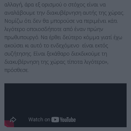
αλλαγή, άρα εξ ορισμού ο στόχος είναι να
αναλάβουμε την διακυβέρνηση αυτής της χώρας.
Νομίζω ότι δεν θα μπορούσε να περιμένει κάτι
λιγότερο οποιοσδήποτε από έναν πρώην
πρωθυπουργό. Να έρθει δεύτερο κόμμα γιατί έχω
ακούσει κι αυτό το ενδεχόμενο είναι εκτός
συζήτησης. Είναι ξεκάθαρο διεκδικούμε τη
διακυβέρνηση της χώρας τίποτα λιγότερο»,
πρόσθεσε.