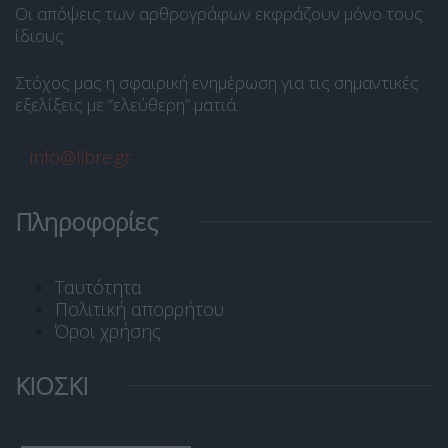
Οι απόψεις των αρθρογράφων εκφράζουν μόνο τους
ίδιους.
Στόχος μας η σφαιρική ενημέρωση για τις σημαντικές
εξελίξεις με “ελεύθερη” ματιά.
info@libre.gr
Πληροφορίες
Ταυτότητα
Πολιτική απορρήτου
Όροι χρήσης
ΚΙΟΣΚΙ