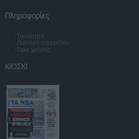
Πληροφορίες
Ταυτότητα
Πολιτική απορρήτου
Όροι χρήσης
ΚΙΟΣΚΙ