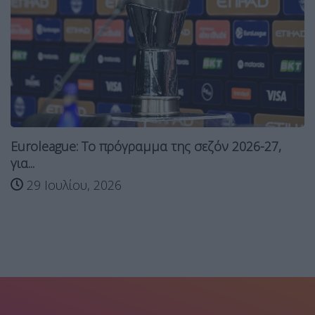
Euroleague: Tο πρόγραμμα της σεζόν 2026-27,
για...
29 Ιουλίου, 2026