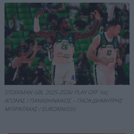
STOIXIMAN GBL 2025-2026/ PLAY OFF 1ος
ΑΓΩΝΑΣ / ΠΑΝΑΘΗΝΑΙΚΟΣ – ΠΑΟΚ.(ΔΗΜΗΤΡΗΣ
ΜΠΙΡΝΤΑΧΑΣ / EUROKINISSI)