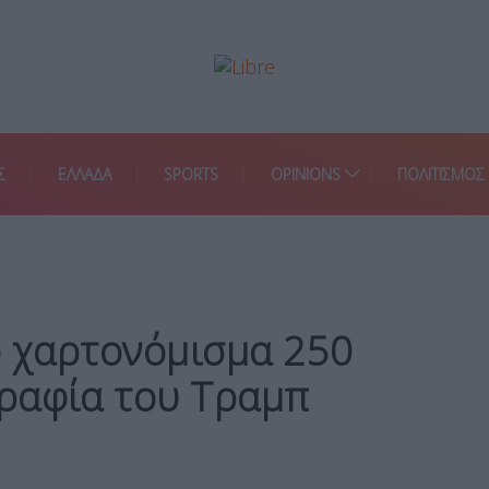
Σ
ΕΛΛΑΔΑ
SPORTS
OPINIONS
ΠΟΛΙΤΙΣΜΟΣ
ο χαρτονόμισμα 250
ραφία του Τραμπ