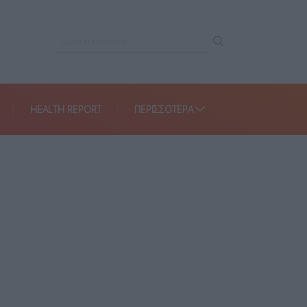
HEALTH REPORT
ΠΕΡΙΣΣΌΤΕΡΑ