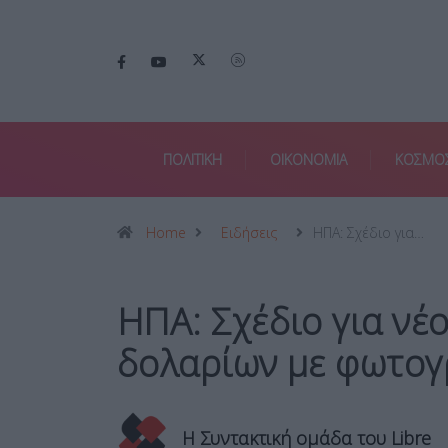
ΠΟΛΙΤΙΚΗ
ΟΙΚΟΝΟΜΙΑ
ΚΟΣΜΟ
Home
Ειδήσεις
ΗΠΑ: Σχέδιο για…
ΗΠΑ: Σχέδιο για νέ
δολαρίων με φωτογ
Η Συντακτική ομάδα του Libre