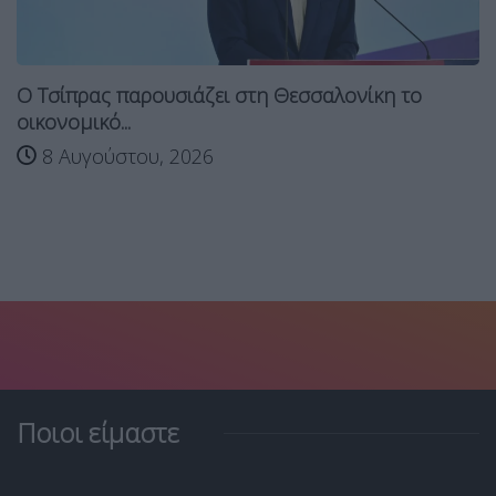
Ο Τσίπρας παρουσιάζει στη Θεσσαλονίκη το
οικονομικό...
8 Αυγούστου, 2026
Ποιοι είμαστε