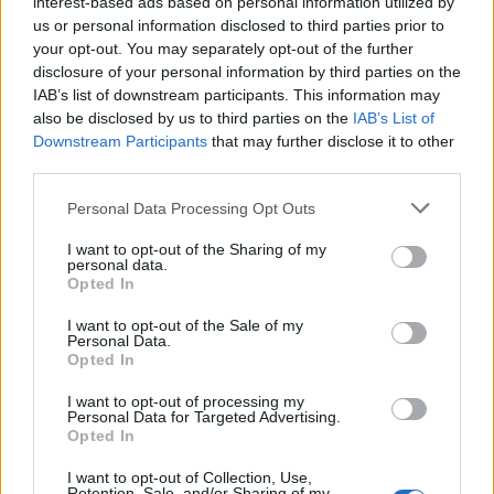
interest-based ads based on personal information utilized by
us or personal information disclosed to third parties prior to
your opt-out. You may separately opt-out of the further
disclosure of your personal information by third parties on the
IAB’s list of downstream participants. This information may
also be disclosed by us to third parties on the
IAB’s List of
Downstream Participants
that may further disclose it to other
third parties.
Personal Data Processing Opt Outs
I want to opt-out of the Sharing of my
personal data.
Opted In
I want to opt-out of the Sale of my
Personal Data.
Opted In
I want to opt-out of processing my
Personal Data for Targeted Advertising.
Opted In
Facebook
Share on X
Bluesky
I want to opt-out of Collection, Use,
Retention, Sale, and/or Sharing of my