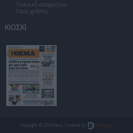
Πολιτική απορρήτου
Όροι χρήσης
ΚΙΟΣΚΙ
Copyright © 2020 libre. Created by:
SiteDesign