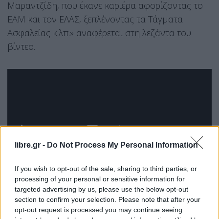
Μαραντζίδη, που έκανε καριέρα αφορίζοντας το
ΕΑΜ και τον ΕΛΑΣ, ξεπλένοντας τα Τάγματα
Ασφαλείας κ.λπ.» αναφέρεται στη λεζάντα του
βίντεο.
libre.gr -
Do Not Process My Personal Information
If you wish to opt-out of the sale, sharing to third parties, or
processing of your personal or sensitive information for
targeted advertising by us, please use the below opt-out
section to confirm your selection. Please note that after your
opt-out request is processed you may continue seeing