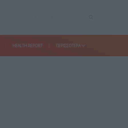
HEALTH REPORT
ΠΕΡΙΣΣΌΤΕΡΑ