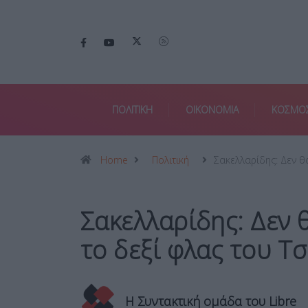
ΠΟΛΙΤΙΚΗ
ΟΙΚΟΝΟΜΙΑ
ΚΟΣΜΟ
Home
Πολιτική
Σακελλαρίδης: Δεν 
Σακελλαρίδης: Δεν 
το δεξί φλας του Τ
Η Συντακτική ομάδα του Libre