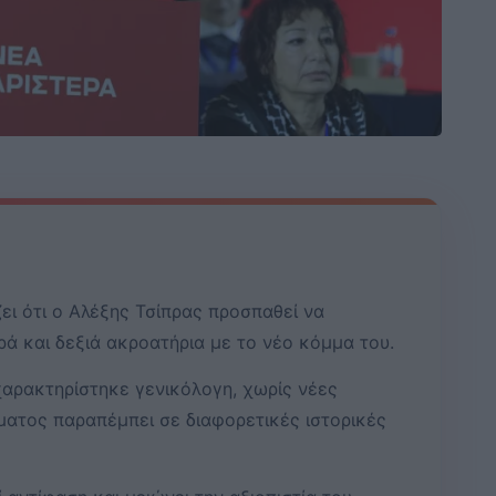
ει ότι ο Αλέξης Τσίπρας προσπαθεί να
ά και δεξιά ακροατήρια με το νέο κόμμα του.
χαρακτηρίστηκε γενικόλογη, χωρίς νέες
ματος παραπέμπει σε διαφορετικές ιστορικές