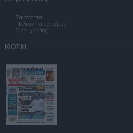
Ταυτότητα
Πολιτική απορρήτου
Όροι χρήσης
ΚΙΟΣΚΙ