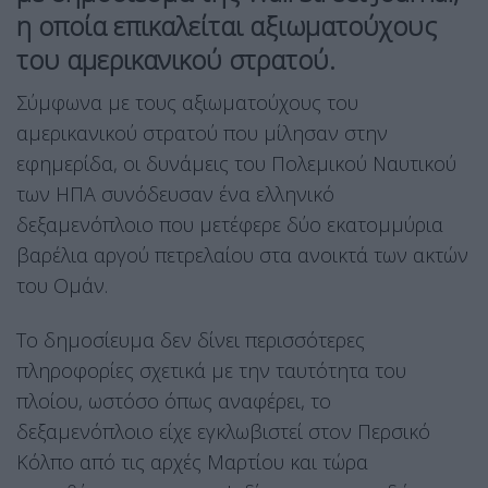
η οποία επικαλείται αξιωματούχους
του αμερικανικού στρατού.
Σύμφωνα με τους αξιωματούχους του
αμερικανικού στρατού που μίλησαν στην
εφημερίδα, οι δυνάμεις του Πολεμικού Ναυτικού
των ΗΠΑ συνόδευσαν ένα ελληνικό
δεξαμενόπλοιο που μετέφερε δύο εκατομμύρια
βαρέλια αργού πετρελαίου στα ανοικτά των ακτών
του Ομάν.
Το δημοσίευμα δεν δίνει περισσότερες
πληροφορίες σχετικά με την ταυτότητα του
πλοίου, ωστόσο όπως αναφέρει, το
δεξαμενόπλοιο είχε εγκλωβιστεί στον Περσικό
Κόλπο από τις αρχές Μαρτίου και τώρα