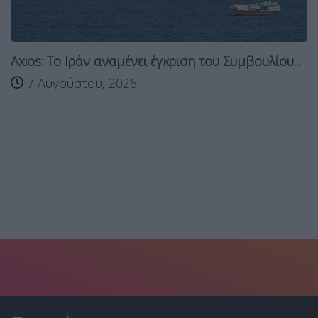
Axios: Το Ιράν αναμένει έγκριση του Συμβουλίου...
7 Αυγούστου, 2026