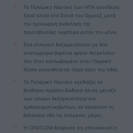
✨
Το Πολεμικό Ναυτικό των ΗΠΑ συνοδεύει
ξανά πλοία στα Στενά του Ορμούζ, μετά
την προσωρινή ανάκληση της
πρωτοβουλίας νωρίτερα αυτόν τον μήνα.
✨
Ένα ελληνικό δεξαμενόπλοιο με δύο
εκατομμύρια βαρέλια αργού πετρελαίου
που ήταν εγκλωβισμένο στον Περσικό
Κόλπο κατευθύνεται τώρα προς την Ινδία.
✨
Το Πολεμικό Ναυτικό σχεδιάζει να
βοηθήσει περίπου δώδεκα πλοία, μεταξύ
των οποίων δεξαμενόπλοια και
εμπορευματοκιβωτίων, να περάσουν τη
θαλάσσια οδό τις επόμενες μέρες.
✨
Η CENTCOM διέψευσε ότι επανεκκινεί η