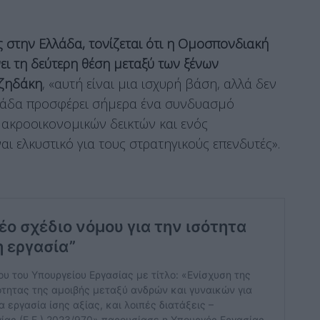
ς στην Ελλάδα, τονίζεται ότι η Ομοσπονδιακή
ι τη δεύτερη θέση μεταξύ των ξένων
ζηδάκη
, «αυτή είναι μια ισχυρή βάση, αλλά δεν
λλάδα προσφέρει σήμερα ένα συνδυασμό
μακροοικονομικών δεικτών και ενός
 ελκυστικό για τους στρατηγικούς επενδυτές».