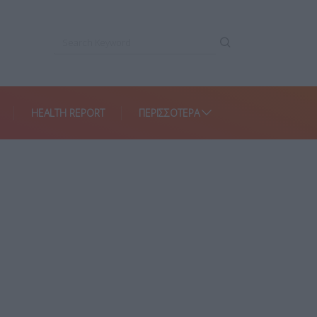
HEALTH REPORT
ΠΕΡΙΣΣΌΤΕΡΑ