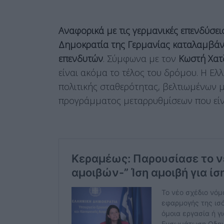
Αναφορικά με τις γερμανικές επενδύσει
Δημοκρατία της Γερμανίας καταλαμβάνε
επενδυτών
. Σύμφωνα με τον
Κωστή Χατ
είναι ακόμα το τέλος του δρόμου. Η Ε
πολιτικής σταθερότητας, βελτιωμένων 
προγράμματος μεταρρυθμίσεων που είναι