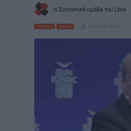
Η Συντακτική ομάδα του Libre
26 Μαΐου, 2026
ΠΟΛΙΤΙΚΉ
MIRROR