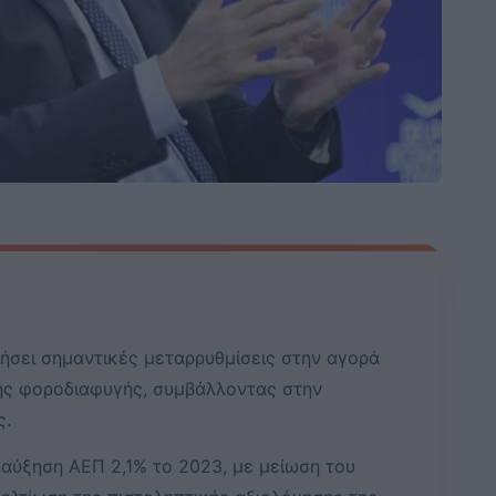
ήσει σημαντικές μεταρρυθμίσεις στην αγορά
ης φοροδιαφυγής, συμβάλλοντας στην
ς.
 αύξηση ΑΕΠ 2,1% το 2023, με μείωση του