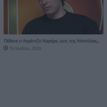
Πέθανε ο Λορέντζο Καριέρε, γιος της Ματούλας,...
16 Ιουλίου, 2026