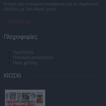
Στόχος μας η σφαιρική ενημέρωση για τις σημαντικές
εξελίξεις με “ελεύθερη” ματιά.
info@libre.gr
Πληροφορίες
Ταυτότητα
Πολιτική απορρήτου
Όροι χρήσης
ΚΙΟΣΚΙ