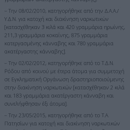
– Την 08/02/2010, κατηγορήθηκε από την Δ.Α.Α./
Υ.Δ.Ν. για κατοχή και διακίνηση ναρκωτικών
[κατασχέθηκαν 3 κιλά και 420 γραμμάρια ηρωίνης,
211,3 γραμμάρια κοκαΐνης, 875 γραμμάρια
κατεργασμένης κάνναβης και 780 γραμμάρια
ακατέργαστης κάνναβης].
– Την 02/02/2012, κατηγορήθηκε από το Τ.Δ.Ν.
Ρόδου από κοινού με έτερα άτομα για συμμετοχή
σε Εγκληματική Οργάνωση δραστηριοποιούμενης
στην διακίνηση ναρκωτικών [κατασχέθηκαν 2 κιλά
και 183 γραμμάρια ακατέργαστη κάνναβη και
συνελήφθησαν έξι άτομα].
– Την 23/05/2015, κατηγορήθηκε από το Τ.Α.
Πατησίων για κατοχή και διακίνηση ναρκωτικών