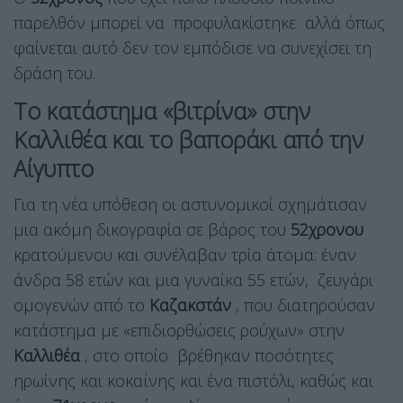
παρελθόν μπορεί να προφυλακίστηκε αλλά όπως
φαίνεται αυτό δεν τον εμπόδισε να συνεχίσει τη
δράση του.
Το κατάστημα «βιτρίνα» στην
Καλλιθέα και το βαποράκι από την
Αίγυπτο
Για τη νέα υπόθεση οι αστυνομικοί σχημάτισαν
μια ακόμη δικογραφία σε βάρος του
52χρονου
κρατούμενου και συνέλαβαν τρία άτομα: έναν
άνδρα 58 ετών και μια γυναίκα 55 ετών, ζευγάρι
ομογενών από το
Καζακστάν
, που διατηρούσαν
κατάστημα με «επιδιορθώσεις ρούχων» στην
Καλλιθέα
, στο οποίο βρέθηκαν ποσότητες
ηρωίνης και κοκαΐνης και ένα πιστόλι, καθώς και