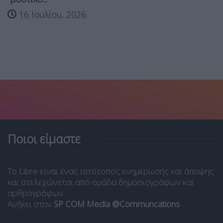
16 Ιουλίου, 2026
Ποιοι είμαστε
Το Libre είναι ένας ιστότοπος ενημέρωσης και άποψης
και στελεχώνεται από ομάδα δημοσιογράφων και
αρθρογράφων.
Ανήκει στην
SP COM Media @Communcations
.