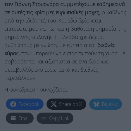
τον Γιάννη Στουρνάρα συμμετέχουμε καθημερινά
σε αυτές τις κρίσιμες ευρωπαϊκές μάχες
, ο καθένας
από την ιδιότητά του. Και εδώ βρίσκεται,
επιτρέψτε μου να πω, και η βαθύτερη σημασία της
σημερινής επιλογής. Η Ελλάδα χρειάζεται
ανθρώπους με γνώση, με εμπειρία και
διεθνές
κύρο
ς, που μπορούν να εκπροσωπούν τη χώρα με
σοβαρότητα και αξιοπιστία σε ένα διαρκώς
μεταβαλλόμενο ευρωπαϊκό και διεθνές
περιβάλλον».
Η συνεδρίαση συνεχίζεται.
Facebook
Share on X
Bluesky
Email
Copy Link