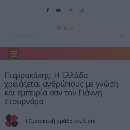
Home
Οικονομία
Πιερρακάκης: Η Ελλάδα…
Πιερρακάκης: Η Ελλάδα
χρειάζεται ανθρώπους με γνώση
και εμπειρία σαν τον Γιάννη
Στουρνάρα
Η Συντακτική ομάδα του Libre