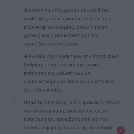
✨
Η θητεία του Στουρνάρα σηματοδοτεί
σταθερότητα σε κρίσιμες στιγμές της
ελληνικής οικονομίας, όπως η κρίση
χρέους και η αποκατάσταση του
τραπεζικού συστήματος.
✨
Η Ελλάδα έχει ανακτήσει την επενδυτική
βαθμίδα, με σημαντική πιστωτική
επέκταση και μείωση των μη
εξυπηρετούμενων δανείων σε ιστορικά
χαμηλά επίπεδα.
✨
Παρά τις επιτυχίες, ο Πιερρακάκης τόνισε
την ανάγκη για περαιτέρω πιστωτική
επέκταση και προειδοποίησε για τον
κίνδυνο εφησυχασμού στην οικονομία.
–