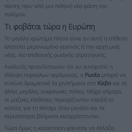
πίεσης πριν από μια πιθανή νέα φάση του
πολέμου.
Τι φοβάται τώρα η Ευρώπη
Το μεγάλο ερώτημα πλέον είναι αν αυτή η επίθεση
αποτελεί μεμονωμένο γεγονός ή την αρχή μιας
νέας, πιο επιθετικής ρωσικής στρατηγικής.
Αναλυτές προειδοποιούν ότι αν συνεχιστεί η
έλλειψη πυραύλων αεράμυνας, η
Ρωσία
μπορεί να
εντείνει δραματικά τα χτυπήματα στο
Κίεβο
και σε
άλλες μεγάλες ουκρανικές πόλεις. Μέχρι σήμερα,
οι μαζικές επιθέσεις περιορίζονταν επειδή το
κόστος για τη Μόσχα ήταν μεγάλο και τα
περισσότερα βλήματα καταρρίπτονταν.
Τώρα όμως η κατάσταση φαίνεται να αλλάζει