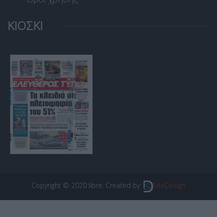
ΚΙΟΣΚΙ
Copyright © 2020 libre. Created by:
SiteDesign