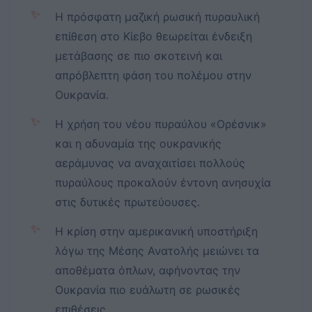
✨
Η πρόσφατη μαζική ρωσική πυραυλική
επίθεση στο Κίεβο θεωρείται ένδειξη
μετάβασης σε πιο σκοτεινή και
απρόβλεπτη φάση του πολέμου στην
Ουκρανία.
✨
Η χρήση του νέου πυραύλου «Ορέσνικ»
και η αδυναμία της ουκρανικής
αεράμυνας να αναχαιτίσει πολλούς
πυραύλους προκαλούν έντονη ανησυχία
στις δυτικές πρωτεύουσες.
✨
Η κρίση στην αμερικανική υποστήριξη
λόγω της Μέσης Ανατολής μειώνει τα
αποθέματα όπλων, αφήνοντας την
Ουκρανία πιο ευάλωτη σε ρωσικές
επιθέσεις.