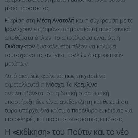
μέσα προστασίας.
Η κρίση στη
Μέση Ανατολή
και η σύγκρουση με το
Ιράν
έχουν επιβαρύνει σημαντικά τα αμερικανικά
αποθέματα όπλων. Το αποτέλεσμα είναι ότι η
Ουάσιγκτον
δυσκολεύεται πλέον να καλύψει
ταυτόχρονα τις ανάγκες πολλών διαφορετικών
μετώπων.
Αυτό ακριβώς φαίνεται πως επιχειρεί να
εκμεταλλευτεί η
Μόσχα
. Το
Κρεμλίνο
αντιλαμβάνεται ότι η δυτική στρατιωτική
υποστήριξη δεν είναι ανεξάντλητη και θεωρεί ότι
τώρα υπάρχει ένα κρίσιμο παράθυρο ευκαιρίας για
πιο σκληρές και πιο αποτελεσματικές επιθέσεις.
Η «εκδίκηση» του Πούτιν και το νέο