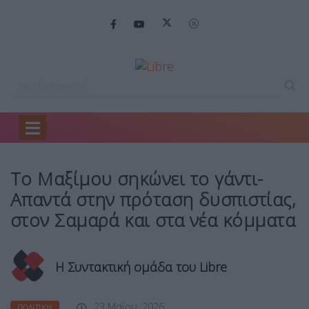
Home
Πολιτική
Το Μαξίμου σηκώνει…
Το Μαξίμου σηκώνει το γάντι-
Απαντά στην πρόταση δυσπιστίας,
στον Σαμαρά και στα νέα κόμματα
Η Συντακτική ομάδα του Libre
23 Μαΐου, 2026
ΠΟΛΙΤΙΚΉ