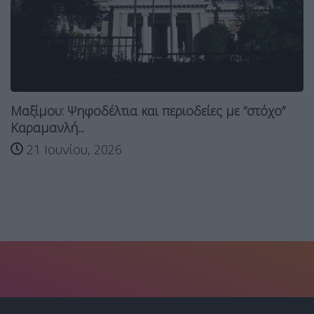
Μαξίμου: Ψηφοδέλτια και περιοδείες με “στόχο”
Καραμανλή...
21 Ιουνίου, 2026