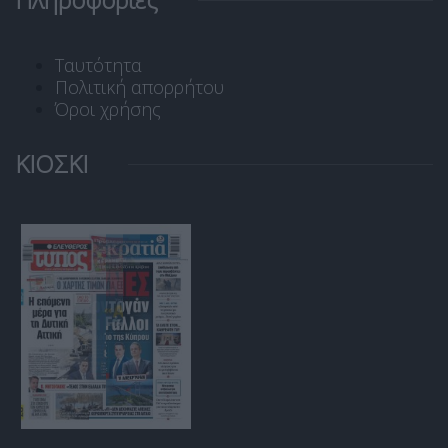
Ταυτότητα
Πολιτική απορρήτου
Όροι χρήσης
ΚΙΟΣΚΙ