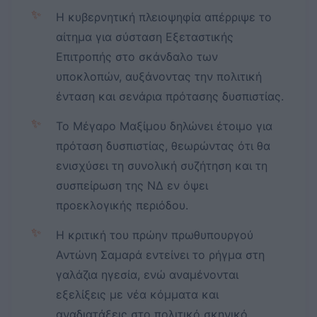
✨
Η κυβερνητική πλειοψηφία απέρριψε το
αίτημα για σύσταση Εξεταστικής
Επιτροπής στο σκάνδαλο των
υποκλοπών, αυξάνοντας την πολιτική
ένταση και σενάρια πρότασης δυσπιστίας.
✨
Το Μέγαρο Μαξίμου δηλώνει έτοιμο για
πρόταση δυσπιστίας, θεωρώντας ότι θα
ενισχύσει τη συνολική συζήτηση και τη
συσπείρωση της ΝΔ εν όψει
προεκλογικής περιόδου.
✨
Η κριτική του πρώην πρωθυπουργού
Αντώνη Σαμαρά εντείνει το ρήγμα στη
γαλάζια ηγεσία, ενώ αναμένονται
εξελίξεις με νέα κόμματα και
αναδιατάξεις στο πολιτικό σκηνικό.