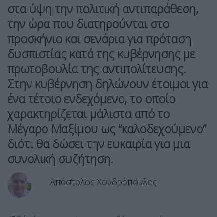
στα ύψη την πολιτική αντιπαράθεση,
την ώρα που διατηρούνται στο
προσκήνιο και σενάρια για πρόταση
δυσπιστίας κατά της κυβέρνησης με
πρωτοβουλία της αντιπολίτευσης.
Στην κυβέρνηση δηλώνουν έτοιμοι για
ένα τέτοιο ενδεχόμενο, το οποίο
χαρακτηρίζεται μάλιστα από το
Μέγαρο Μαξίμου ως “καλοδεχούμενο”
διότι θα δώσει την ευκαιρία για μια
συνολική συζήτηση.
Απόστολος Χονδρόπουλος