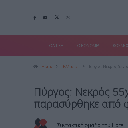
ΠΟΛΙΤΙΚΗ
ΟΙΚΟΝΟΜΙΑ
ΚΟΣΜΟ
Home
Ελλάδα
Πύργος: Νεκρός 55χ
Πύργος: Νεκρός 55
παρασύρθηκε από 
Η Συντακτική ομάδα του Libre