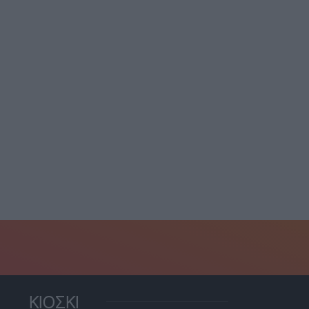
ΚΙΟΣΚΙ