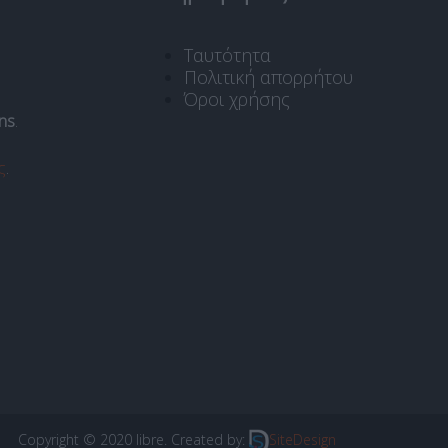
Ταυτότητα
Πολιτική απορρήτου
Όροι χρήσης
ns
.
ς
.
Copyright © 2020 libre. Created by:
SiteDesign