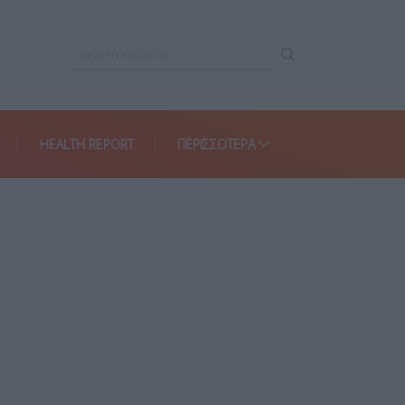
HEALTH REPORT
ΠΕΡΙΣΣΌΤΕΡΑ