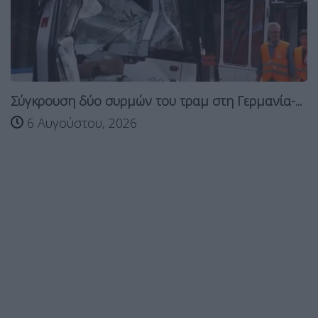
Σύγκρουση δύο συρμών του τραμ στη Γερμανία-...
6 Αυγούστου, 2026