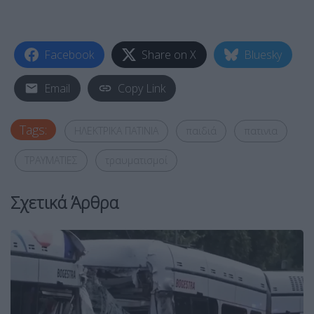
Facebook
Share on X
Bluesky
Email
Copy Link
Tags:
ΗΛΕΚΤΡΙΚΑ ΠΑΤΙΝΙΑ
παιδιά
πατινια
ΤΡΑΥΜΑΤΙΕΣ
τραυματισμοί
Σχετικά Άρθρα