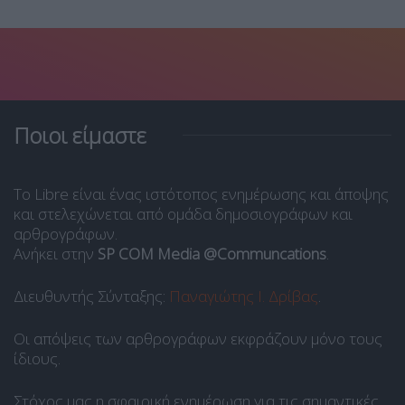
Ποιοι είμαστε
Το Libre είναι ένας ιστότοπος ενημέρωσης και άποψης
και στελεχώνεται από ομάδα δημοσιογράφων και
αρθρογράφων.
Ανήκει στην
SP COM Media @Communcations
.
Διευθυντής Σύνταξης:
Παναγιώτης Ι. Δρίβας
.
Οι απόψεις των αρθρογράφων εκφράζουν μόνο τους
ίδιους.
Στόχος μας η σφαιρική ενημέρωση για τις σημαντικές