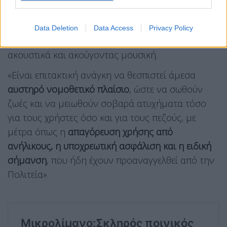
παράλληλα ότι δεν γίνεται κάποιος να κυκλοφορεί
με πατίνι σε δρόμους ταχείας κυκλοφορίας, χωρίς
Data Deletion
Data Access
Privacy Policy
κράνος και μιλώντας στο κινητό, ή φορώντας
ακουστικά και ακούγοντας μουσική.
«Είναι επιτακτική ανάγκη να θεσπιστεί άμεσα
αυστηρό νομοθετικό πλαίσιο
, ώστε να σωθούν
ζωές και να μειωθούν σοβαρά ατυχήματα τόσο
για τους χρήστες όσο και για τους πεζούς, με
μέτρα όπως η
απαγόρευση χρήσης από
ανήλικους, η υποχρεωτική ασφάλιση και η ειδική
σήμανση
, που ήδη έχουν προαναγγελθεί από την
Πολιτεία».