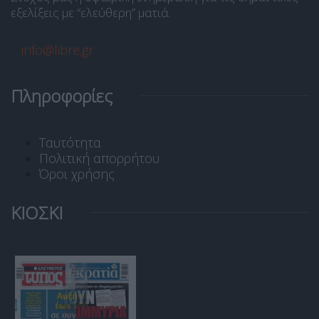
εξελίξεις με “ελεύθερη” ματιά.
info@libre.gr
Πληροφορίες
Ταυτότητα
Πολιτική απορρήτου
Όροι χρήσης
ΚΙΟΣΚΙ