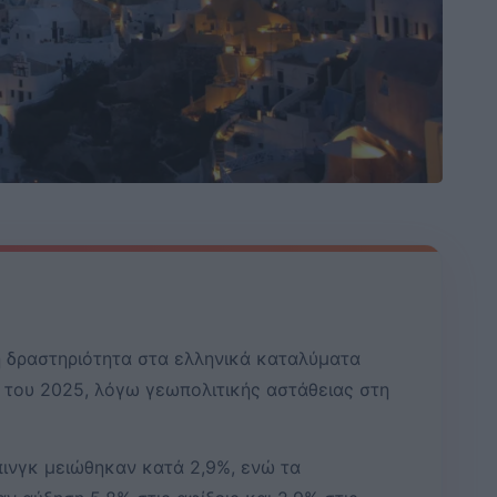
ή δραστηριότητα στα ελληνικά καταλύματα
 του 2025, λόγω γεωπολιτικής αστάθειας στη
πινγκ μειώθηκαν κατά 2,9%, ενώ τα