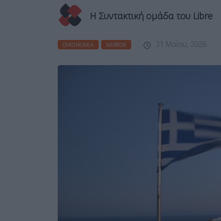
Η Συντακτική ομάδα του Libre
21 Μαΐου, 2026
ΟΙΚΟΝΟΜΊΑ
MIRROR