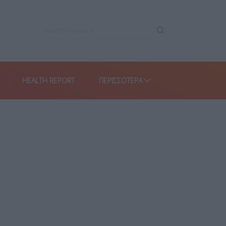
HEALTH REPORT
ΠΕΡΙΣΣΌΤΕΡΑ