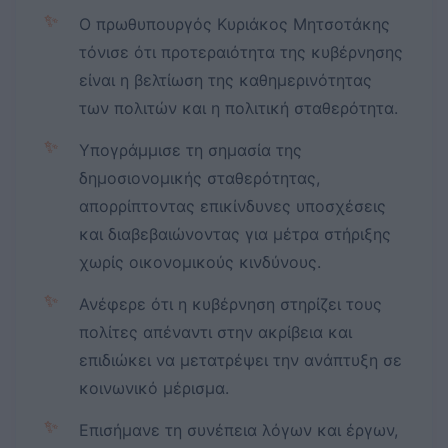
✨
Ο πρωθυπουργός Κυριάκος Μητσοτάκης
τόνισε ότι προτεραιότητα της κυβέρνησης
είναι η βελτίωση της καθημερινότητας
των πολιτών και η πολιτική σταθερότητα.
✨
Υπογράμμισε τη σημασία της
δημοσιονομικής σταθερότητας,
απορρίπτοντας επικίνδυνες υποσχέσεις
και διαβεβαιώνοντας για μέτρα στήριξης
χωρίς οικονομικούς κινδύνους.
✨
Ανέφερε ότι η κυβέρνηση στηρίζει τους
πολίτες απέναντι στην ακρίβεια και
επιδιώκει να μετατρέψει την ανάπτυξη σε
κοινωνικό μέρισμα.
✨
Επισήμανε τη συνέπεια λόγων και έργων,