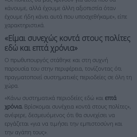
κάνουμε, αλλά έχουμε άλλη αξιοπιστία όταν
έχουμε ήδη κάνει αυτά που υποσχεθήκαμε», είπε
χαρακτηριστικά.
«Είμαι συνεχώς κοντά στους πολίτες
εδώ και επτά χρόνια»
Ο πρωθυπουργός στάθηκε και στη συχνή
παρουσία του στην περιφέρεια, τονίζοντας ότι
πραγματοποιεί συστηματικές περιοδείες σε όλη τη
χώρα.
«Κάνω συστηματικά περιοδείες εδώ και
επτά
χρόνια.
Βρίσκομαι συνέχεια κοντά στους πολίτες»,
ανέφερε, δεσμευόμενος ότι θα συνεχίσει να
εργάζεται «για να τιμήσει την εμπιστοσύνη και
την αγάπη τους».