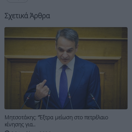
Σχετικά Άρθρα
Μητσοτάκης: ”Έξτρα μείωση στο πετρέλαιο
κίνησης για...