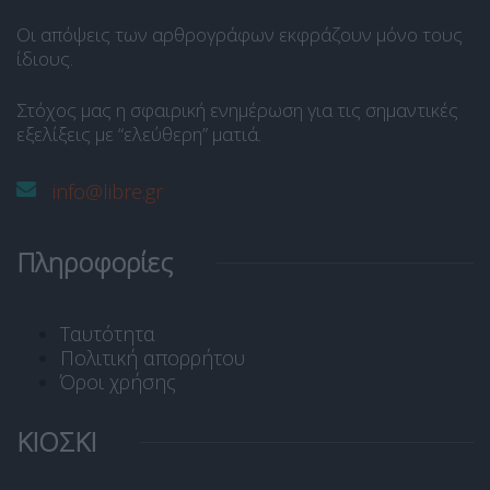
Οι απόψεις των αρθρογράφων εκφράζουν μόνο τους
ίδιους.
Στόχος μας η σφαιρική ενημέρωση για τις σημαντικές
εξελίξεις με “ελεύθερη” ματιά.
info@libre.gr
Πληροφορίες
Ταυτότητα
Πολιτική απορρήτου
Όροι χρήσης
ΚΙΟΣΚΙ