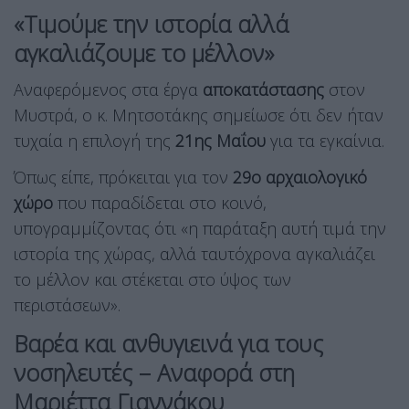
«Τιμούμε την ιστορία αλλά
αγκαλιάζουμε το μέλλον»
Αναφερόμενος στα έργα
αποκατάστασης
στον
Μυστρά, ο κ. Μητσοτάκης σημείωσε ότι δεν ήταν
τυχαία η επιλογή της
21ης Μαΐου
για τα εγκαίνια.
Όπως είπε, πρόκειται για τον
29ο αρχαιολογικό
χώρο
που παραδίδεται στο κοινό,
υπογραμμίζοντας ότι «η παράταξη αυτή τιμά την
ιστορία της χώρας, αλλά ταυτόχρονα αγκαλιάζει
το μέλλον και στέκεται στο ύψος των
περιστάσεων».
Βαρέα και ανθυγιεινά για τους
νοσηλευτές – Αναφορά στη
Μαριέττα Γιαννάκου