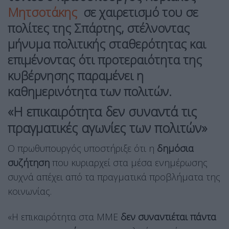
Μητσοτάκης
σε χαιρετισμό του σε
πολίτες της Σπάρτης, στέλνοντας
μήνυμα πολιτικής σταθερότητας και
επιμένοντας ότι προτεραιότητα της
κυβέρνησης παραμένει η
καθημερινότητα των πολιτών.
«Η επικαιρότητα δεν συναντά τις
πραγματικές αγωνίες των πολιτών»
Ο πρωθυπουργός υποστήριξε ότι η
δημόσια
συζήτηση
που κυριαρχεί στα μέσα ενημέρωσης
συχνά απέχει από τα πραγματικά προβλήματα της
κοινωνίας.
«Η επικαιρότητα στα ΜΜΕ
δεν συναντιέται πάντα