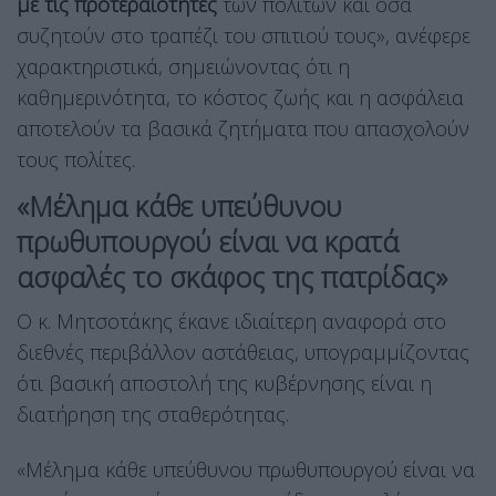
με τις προτεραιότητες
των πολιτών και όσα
συζητούν στο τραπέζι του σπιτιού τους», ανέφερε
χαρακτηριστικά, σημειώνοντας ότι η
καθημερινότητα, το κόστος ζωής και η ασφάλεια
αποτελούν τα βασικά ζητήματα που απασχολούν
τους πολίτες.
«Μέλημα κάθε υπεύθυνου
πρωθυπουργού είναι να κρατά
ασφαλές το σκάφος της πατρίδας»
Ο κ. Μητσοτάκης έκανε ιδιαίτερη αναφορά στο
διεθνές περιβάλλον αστάθειας, υπογραμμίζοντας
ότι βασική αποστολή της κυβέρνησης είναι η
διατήρηση της σταθερότητας.
«Μέλημα κάθε υπεύθυνου πρωθυπουργού είναι να