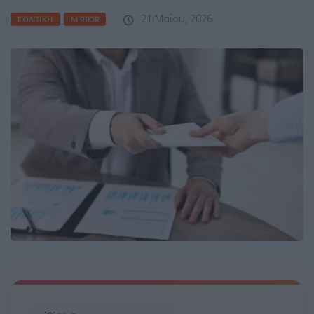
21 Μαΐου, 2026
ΠΟΛΙΤΙΚΉ
MIRROR