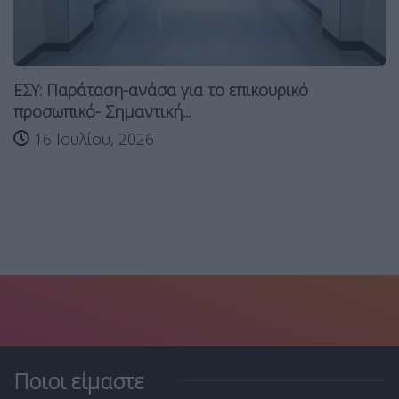
ΕΣΥ: Παράταση-ανάσα για το επικουρικό
προσωπικό- Σημαντική...
16 Ιουλίου, 2026
Ποιοι είμαστε