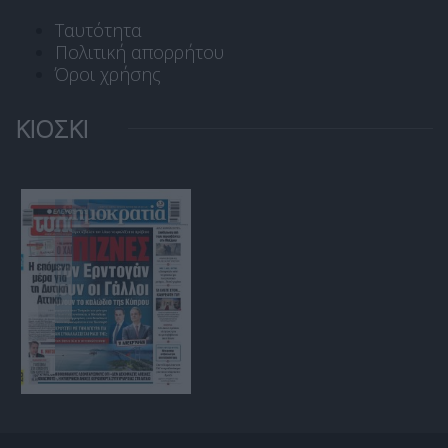
Ταυτότητα
Πολιτική απορρήτου
Όροι χρήσης
ΚΙΟΣΚΙ