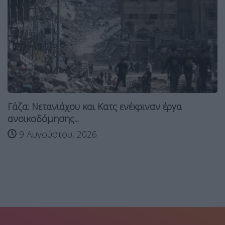
Γάζα: Νετανιάχου και Κατς ενέκριναν έργα
ανοικοδόμησης...
9 Αυγούστου, 2026