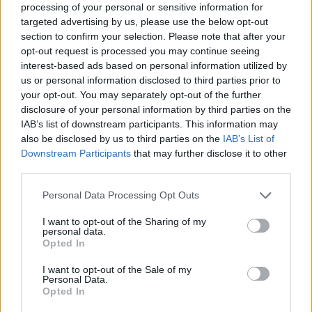
processing of your personal or sensitive information for
targeted advertising by us, please use the below opt-out
section to confirm your selection. Please note that after your
opt-out request is processed you may continue seeing
interest-based ads based on personal information utilized by
us or personal information disclosed to third parties prior to
your opt-out. You may separately opt-out of the further
disclosure of your personal information by third parties on the
IAB’s list of downstream participants. This information may
also be disclosed by us to third parties on the
IAB’s List of
Downstream Participants
that may further disclose it to other
third parties.
Personal Data Processing Opt Outs
I want to opt-out of the Sharing of my
personal data.
Opted In
I want to opt-out of the Sale of my
Personal Data.
Opted In