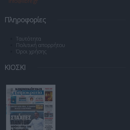
info@libre.gr
Πληροφορίες
Ταυτότητα
Πολιτική απορρήτου
Όροι χρήσης
ΚΙΟΣΚΙ