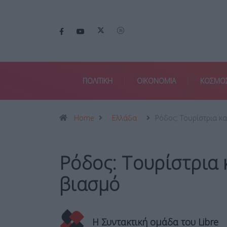
ΠΟΛΙΤΙΚΗ
ΟΙΚΟΝΟΜΙΑ
ΚΟΣΜΟ
Home
Ελλάδα
Ρόδος: Τουρίστρια κα
Ρόδος: Τουρίστρια 
βιασμό
Η Συντακτική ομάδα του Libre