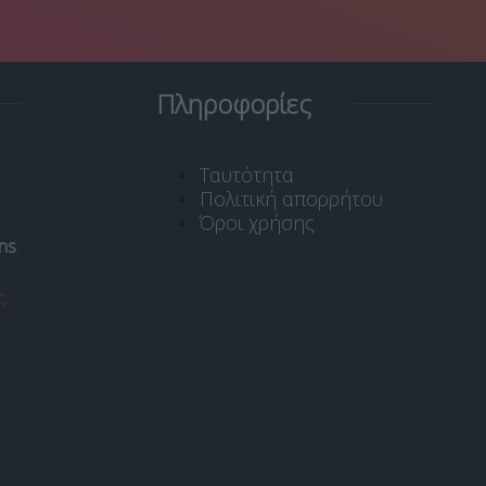
Πληροφορίες
Ταυτότητα
Πολιτική απορρήτου
Όροι χρήσης
ns
.
ς
.