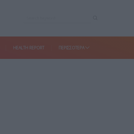
HEALTH REPORT
ΠΕΡΙΣΣΌΤΕΡΑ