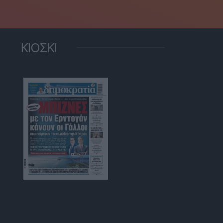
ΚΙΟΣΚΙ