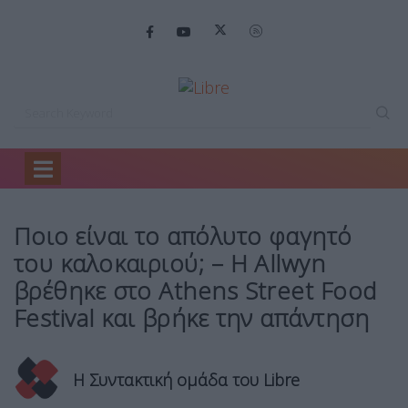
Home
Ελλάδα
Ποιο είναι το…
Ποιο είναι το απόλυτο φαγητό
του καλοκαιριού; – Η Allwyn
βρέθηκε στο Athens Street Food
Festival και βρήκε την απάντηση
Η Συντακτική ομάδα του Libre