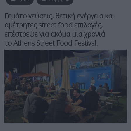
Γεμάτο γεύσεις, θετική ενέργεια και
αμέτρητες
street food
επιλογές,
επέστρεψε για ακόμα μια χρονιά
το
Athens Street Food Festival.