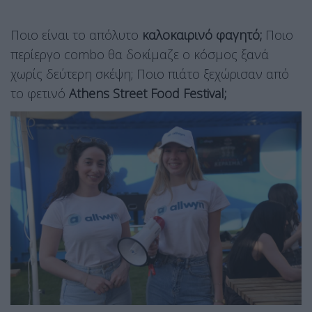
Ποιο είναι το απόλυτο
καλοκαιρινό φαγητό;
Ποιο
περίεργο combo θα δοκίμαζε ο κόσμος ξανά
χωρίς δεύτερη σκέψη; Ποιο πιάτο ξεχώρισαν από
το φετινό
Athens Street Food Festival;