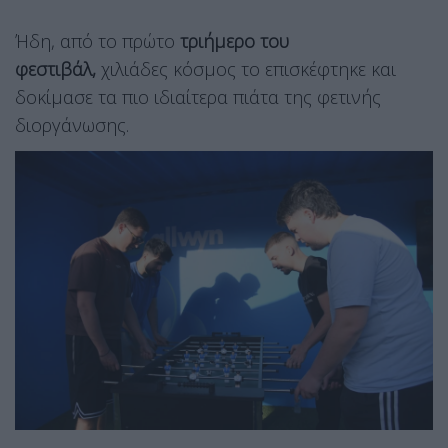
Ήδη, από το πρώτο
τριήμερο του
φεστιβάλ,
χιλιάδες κόσμος το επισκέφτηκε και
δοκίμασε τα πιο ιδιαίτερα πιάτα της φετινής
διοργάνωσης.