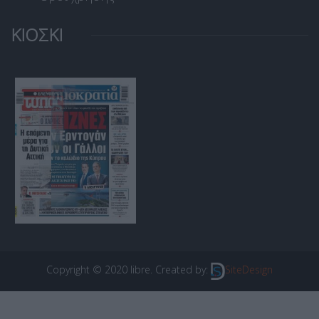
ΚΙΟΣΚΙ
Copyright © 2020 libre. Created by:
SiteDesign