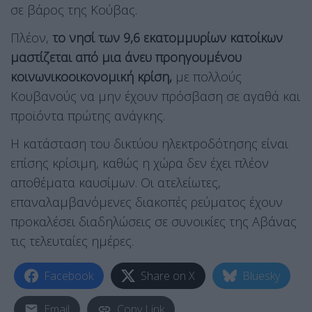
σε βάρος της Κούβας.
Πλέον,
το νησί των 9,6 εκατομμυρίων κατοίκων
μαστίζεται από μια άνευ προηγουμένου
κοινωνικοοικονομική κρίση,
με πολλούς
Κουβανούς να μην έχουν πρόσβαση σε αγαθά και
προϊόντα πρώτης ανάγκης.
Η κατάσταση του δικτύου ηλεκτροδότησης είναι
επίσης κρίσιμη, καθώς η χώρα δεν έχει πλέον
αποθέματα καυσίμων. Οι ατελείωτες,
επαναλαμβανόμενες διακοπές ρεύματος έχουν
προκαλέσει διαδηλώσεις σε συνοικίες της Αβάνας
τις τελευταίες ημέρες.
Facebook
Share on X
Bluesky
Email
Copy Link