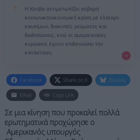
✨
Η Κούβα αντιμετωπίζει σοβαρή
κοινωνικοοικονομική κρίση με έλλειψη
καυσίμων, διακοπές ρεύματος και
διαδηλώσεις, ενώ οι αμερικανικές
κυρώσεις έχουν επιδεινώσει την
κατάσταση.
–
Facebook
Share on X
Bluesky
Email
Copy Link
Σε μια κίνηση που προκαλεί πολλά
ερωτηματικά προχώρησε ο
Αμερικανός υπουργός