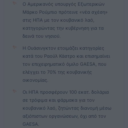
✨
Ο Αμερικανός υπουργός Εξωτερικών
Μάρκο Ρούμπιο πρότεινε «νέα σχέση»
στις ΗΠΑ με τον κουβανικό λαό,
κατηγορώντας την κυβέρνηση για τα
δεινά του νησιού.
✨
Η Ουάσινγκτον ετοιμάζει κατηγορίες
κατά του Ραούλ Κάστρο και επισημαίνει
τον επιχειρηματικό όμιλο GAESA, που
ελέγχει το 70% της κουβανικής
οικονομίας.
✨
Οι ΗΠΑ προσφέρουν 100 εκατ. δολάρια
σε τρόφιμα και φάρμακα για τον
κουβανικό λαό, ζητώντας διανομή μέσω
αξιόπιστων οργανώσεων, όχι από τον
GAESA.