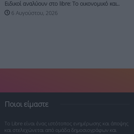
Ειδικοί αναλύουν στο libre: Το οικονομικό και...
6 Αυγούστου, 2026
Ποιοι είμαστε
Το Libre είναι ένας ιστότοπος ενημέρωσης και άποψης
και στελεχώνεται από ομάδα δημοσιογράφων και