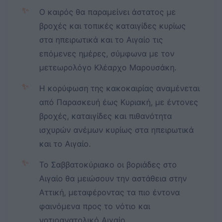
✨
Ο καιρός θα παραμείνει άστατος με
βροχές και τοπικές καταιγίδες κυρίως
στα ηπειρωτικά και το Αιγαίο τις
επόμενες ημέρες, σύμφωνα με τον
μετεωρολόγο Κλέαρχο Μαρουσάκη.
✨
Η κορύφωση της κακοκαιρίας αναμένεται
από Παρασκευή έως Κυριακή, με έντονες
βροχές, καταιγίδες και πιθανότητα
ισχυρών ανέμων κυρίως στα ηπειρωτικά
και το Αιγαίο.
✨
Το Σαββατοκύριακο οι βοριάδες στο
Αιγαίο θα μειώσουν την αστάθεια στην
Αττική, μεταφέροντας τα πιο έντονα
φαινόμενα προς το νότιο και
νοτιοανατολικό Αιγαίο.