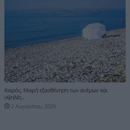
Καιρός: Μικρή εξασθένηση των ανέμων και
υψηλές...
2 Αυγούστου, 2026