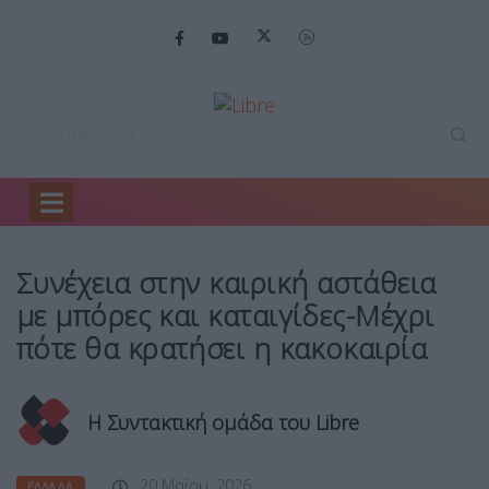
Home
Ελλάδα
Συνέχεια στην καιρική…
Συνέχεια στην καιρική αστάθεια
με μπόρες και καταιγίδες-Μέχρι
πότε θα κρατήσει η κακοκαιρία
Η Συντακτική ομάδα του Libre
20 Μαΐου, 2026
ΕΛΛΆΔΑ