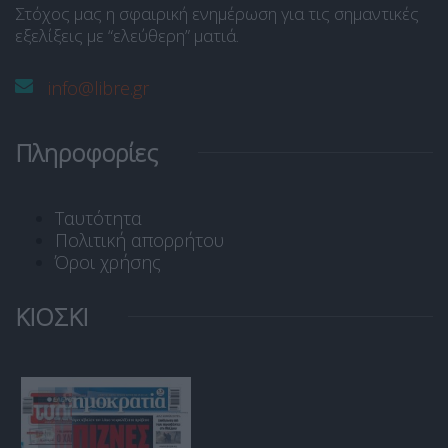
Στόχος μας η σφαιρική ενημέρωση για τις σημαντικές
εξελίξεις με “ελεύθερη” ματιά.
info@libre.gr
Πληροφορίες
Ταυτότητα
Πολιτική απορρήτου
Όροι χρήσης
ΚΙΟΣΚΙ