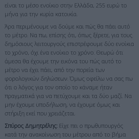
είναι το μέσο ενοίκιο στην Ελλάδα, 255 ευρώ το
μήνα για την κυρία κατοικία.
Άρα περιμένουμε να δούμε και πώς θα πάει αυτό
το μέτρο. Να πω, επίσης ότι, όπως ξέρετε, για τους
δημόσιους λειτουργούς επιστρέφουμε δύο ενοίκια
το χρόνο, όχι ένα ενοίκιο το χρόνο. Θεωρώ ότι
άμεσα θα έχουμε την εικόνα του πώς αυτό το
μέτρο να έχει πάει, από την πορεία των
φορολογικών δηλώσεων. Όμως οφείλω να σας πω
ότι ο λόγος για τον οποίο το κάναμε ήταν
πραγματικά για να πετύχουμε και τα δύο μαζί. Να
μην έχουμε υποδήλωση, να έχουμε όμως και
στήριξη εκεί που χρειάζεται.
Σπύρος Δημητρέλης:
Είχε πει ο πρωθυπουργός
κατά την ανακοίνωση του μέτρου από το βήμα