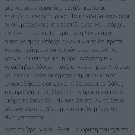
μία και μόνο χώρα όσο μεγάλη και είναι.
Χρειάζεται ενορχήστρωση. Το καταλαβαίνουν όλοι
οι συμμετέχοντες στο τραπέζι αυτό. Και υπάρχει,
αν θέλετε… σε καμία περίπτωση δεν υπάρχει
εφησυχασμός. Υπάρχει αγωνία για το ότι πρέπει
κάποια πράγματα να λυθούν στον κατάλληλο
χρόνο. Και υπάρχει και η δρομολόγηση των
κατάλληλων λύσεων, κατά τη γνώμη μου. Από εκεί
και πέρα είμαστε σε εγρήγορση, διότι- επειδή
αναφερθήκατε στα Στενά- τί θα ορίσει το βάθος
του προβλήματος; Σίγουρα η διάρκεια για πόσο
ακόμα τα Στενά θα μείνουν κλειστά. Αν τα Στενά
μένουν κλειστά, ξέρουμε ότι ο κάθε μήνας θα
είναι χειρότερος.
Αυτό το ξέρουν όλοι. Είναι μια φράση που έχει πει