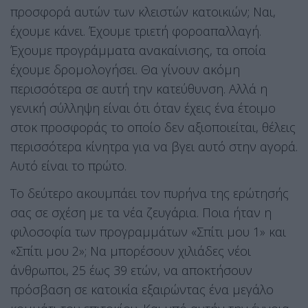
προσφορά αυτών των κλειστών κατοικιών; Ναι,
έχουμε κάνει. Έχουμε τριετή φοροαπαλλαγή.
Έχουμε προγράμματα ανακαίνισης, τα οποία
έχουμε δρομολογήσει. Θα γίνουν ακόμη
περισσότερα σε αυτή την κατεύθυνση. Αλλά η
γενική σύλληψη είναι ότι όταν έχεις ένα έτοιμο
στοκ προσφοράς το οποίο δεν αξιοποιείται, θέλεις
περισσότερα κίνητρα για να βγει αυτό στην αγορά.
Αυτό είναι το πρώτο.
Το δεύτερο ακουμπάει τον πυρήνα της ερώτησής
σας σε σχέση με τα νέα ζευγάρια. Ποια ήταν η
φιλοσοφία των προγραμμάτων «Σπίτι μου 1» και
«Σπίτι μου 2»; Να μπορέσουν χιλιάδες νέοι
άνθρωποι, 25 έως 39 ετών, να αποκτήσουν
πρόσβαση σε κατοικία εξαιρώντας ένα μεγάλο