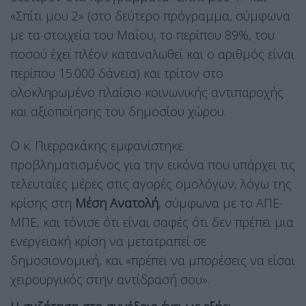
«Σπίτι μου 2» (στο δεύτερο πρόγραμμα, σύμφωνα
με τα στοιχεία του Μαΐου, το περίπου 89%, του
ποσού έχει πλέον καταναλωθεί και ο αριθμός είναι
περίπου 15.000 δάνεια) και τρίτον στο
ολοκληρωμένο πλαίσιο κοινωνικής αντιπαροχής
και αξιοποίησης του δημοσίου χώρου.
Ο κ. Πιερρακάκης εμφανίστηκε
προβληματισμένος για την εικόνα που υπάρχει τις
τελευταίες μέρες στις αγορές ομολόγων, λόγω της
κρίσης στη
Μέση Ανατολή
, σύμφωνα με το ΑΠΕ-
ΜΠΕ, και τόνισε ότι είναι σαφές ότι δεν πρέπει μια
ενεργειακή κρίση να μετατραπεί σε
δημοσιονομική, και «πρέπει να μπορέσεις να είσαι
χειρουργικός στην αντίδρασή σου».