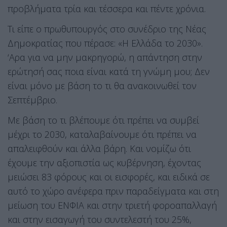
προβλήματα τρία και τέσσερα και πέντε χρόνια.
Τι είπε ο πρωθυπουργός στο συνέδριο της Νέας
Δημοκρατίας που πέρασε: «Η Ελλάδα το 2030».
‘Αρα για να μην μακρηγορώ, η απάντηση στην
ερώτησή σας ποια είναι κατά τη γνώμη μου; Δεν
είναι μόνο με βάση το τι θα ανακοινωθεί τον
Σεπτέμβριο.
Με βάση το τι βλέπουμε ότι πρέπει να συμβεί
μέχρι το 2030, καταλαβαίνουμε ότι πρέπει να
απαλειφθούν και άλλα βάρη. Και νομίζω ότι
έχουμε την αξιοπιστία ως κυβέρνηση, έχοντας
μειώσει 83 φόρους και οι εισφορές, και ειδικά σε
αυτό το χώρο ανέφερα πριν παραδείγματα και στη
μείωση του ΕΝΦΙΑ και στην τριετή φοροαπαλλαγή
και στην εισαγωγή του συντελεστή του 25%,