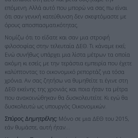
επόμενη. Αλλά αυτό που μπορώ να σας πω είναι
ότι σαν γενική κατεύθυνση δεν σκεφτόμαστε με
όρους αποσπασματικότητας.
Νομίζω ότι το είδατε και σαν μια στροφή
φιλοσοφίας στην τελευταία ΔΕΘ. Τι κάναμε εκεί;
Ενώ συνήθως υπάρχει μια λίστα μέτρων τα οποία
ακόμη κι εσείς με την τεράστια εμπειρία που έχετε
καλύπτοντας το οικονομικό ρεπορτάζ για τόσα
χρόνια. Αν σας ζητήσω να θυμηθείτε τι έγινε στη
ΔΕΘ εκείνης της χρονιάς και ποια ήταν τα μέτρα
που ανακοινώθηκαν θα δυσκολευτείτε. Κι εγώ θα
δυσκολευτώ ως υπουργός Οικονομικών.
Σπύρος Δημητρέλης:
Μόνο σε μια ΔΕΘ του 2015,
εάν θυμάστε, αυτή ήταν…