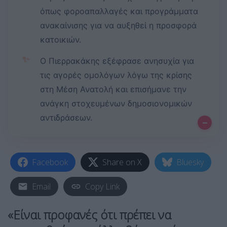
όπως φοροαπαλλαγές και προγράμματα
ανακαίνισης για να αυξηθεί η προσφορά
κατοικιών.
✨
Ο Πιερρακάκης εξέφρασε ανησυχία για
τις αγορές ομολόγων λόγω της κρίσης
στη Μέση Ανατολή και επισήμανε την
ανάγκη στοχευμένων δημοσιονομικών
αντιδράσεων.
–
Facebook
Share on X
Bluesky
Email
Copy Link
«Είναι προφανές ότι πρέπει να