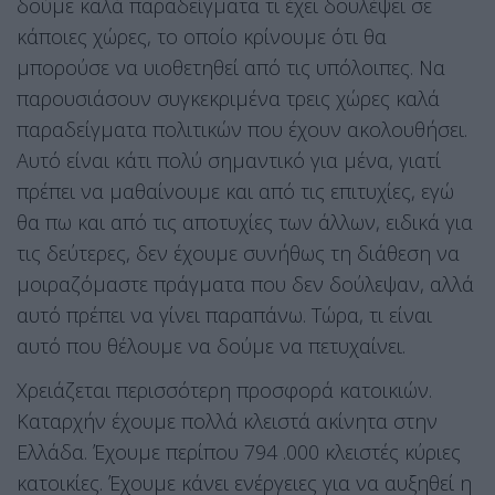
δούμε καλά παραδείγματα τι έχει δουλέψει σε
κάποιες χώρες, το οποίο κρίνουμε ότι θα
μπορούσε να υιοθετηθεί από τις υπόλοιπες. Να
παρουσιάσουν συγκεκριμένα τρεις χώρες καλά
παραδείγματα πολιτικών που έχουν ακολουθήσει.
Αυτό είναι κάτι πολύ σημαντικό για μένα, γιατί
πρέπει να μαθαίνουμε και από τις επιτυχίες, εγώ
θα πω και από τις αποτυχίες των άλλων, ειδικά για
τις δεύτερες, δεν έχουμε συνήθως τη διάθεση να
μοιραζόμαστε πράγματα που δεν δούλεψαν, αλλά
αυτό πρέπει να γίνει παραπάνω. Τώρα, τι είναι
αυτό που θέλουμε να δούμε να πετυχαίνει.
Χρειάζεται περισσότερη προσφορά κατοικιών.
Καταρχήν έχουμε πολλά κλειστά ακίνητα στην
Ελλάδα. Έχουμε περίπου 794 .000 κλειστές κύριες
κατοικίες. Έχουμε κάνει ενέργειες για να αυξηθεί η