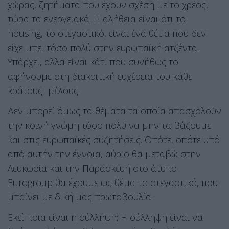
χώρας, ζητήματα που έχουν σχέση με το χρέος,
τώρα τα ενεργειακά. Η αλήθεια είναι ότι το
housing, το στεγαστικό, είναι ένα θέμα που δεν
είχε μπει τόσο πολύ στην ευρωπαϊκή ατζέντα.
Υπάρχει, αλλά είναι κάτι που συνήθως το
αφήνουμε στη διακριτική ευχέρεια του κάθε
κράτους- μέλους.
Δεν μπορεί όμως τα θέματα τα οποία απασχολούν
την κοινή γνώμη τόσο πολύ να μην τα βάζουμε
και στις ευρωπαϊκές συζητήσεις. Οπότε, οπότε υπό
από αυτήν την έννοια, αύριο θα μεταβώ στην
Λευκωσία και την Παρασκευή στο άτυπο
Eurogroup θα έχουμε ως θέμα το στεγαστικό, που
μπαίνει με δική μας πρωτοβουλία.
Εκεί ποια είναι η σύλληψη; Η σύλληψη είναι να