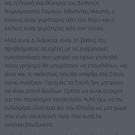
και η Γενική Διευθύντρια του Διεθνούς
Νομισματικού Ταμείου. Μένοντας κλειστά, ο
Ιούνιος είναι χειρότερος από τον Μάιο και ο
Ιούλιος είναι χειρότερος από τον Ιούνιο.
Αλλά είναι η διάρκεια, είναι το βάθος του
προβλήματος σε σχέση με τις ενεργειακές
εγκαταστάσεις που μπορεί να έχουν χτυπηθεί,
πόσο γρήγορα θα μπορέσουν να επανέλθουν, και
είναι και το καθεστώς που θα υπάρξει στα Στενά,
αφού ανοίξουν. Για εμάς τα Στενά δεν μπορούν
να είναι στενά διοδίων. Πρέπει να είναι ανοιχτά
για την παγκόσμια ναυσιπλοΐα. Αυτό έχω να πω
ενδιαφέρει ιδιαίτερα και την Ελλάδα ως μια χώρα
που είναι ναυτιλιακή. ‘Αρα, όλα αυτά τα
αντιλαμβανόμαστε.