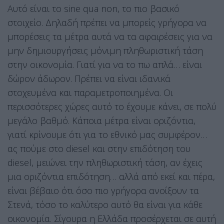
Αυτό είναι το sine qua non, το πιο βασικό
στοιχείο. Δηλαδή πρέπει να μπορείς γρήγορα να
μπορέσεις τα μέτρα αυτά να τα αφαιρέσεις για να
μην δημιουργήσεις μόνιμη πληθωριστική τάση
στην οικονομία. Γιατί για να το πω απλά… είναι
δώρον άδωρον. Πρέπει να είναι ιδανικά
στοχευμένα και παραμετροποιημένα. Οι
περισσότερες χώρες αυτό το έχουμε κάνει, σε πολύ
μεγάλο βαθμό. Κάποια μέτρα είναι οριζόντια,
γιατί κρίνουμε ότι για το εθνικό μας συμφέρον…
ας πούμε στο diesel και στην επιδότηση του
diesel, μειώνει την πληθωριστική τάση, αν έχεις
μια οριζόντια επιδότηση… αλλά από εκεί και πέρα,
είναι βέβαιο ότι όσο πιο γρήγορα ανοίξουν τα
Στενά, τόσο το καλύτερο αυτό θα είναι για κάθε
οικονομία. Σίγουρα η Ελλάδα προσέρχεται σε αυτή