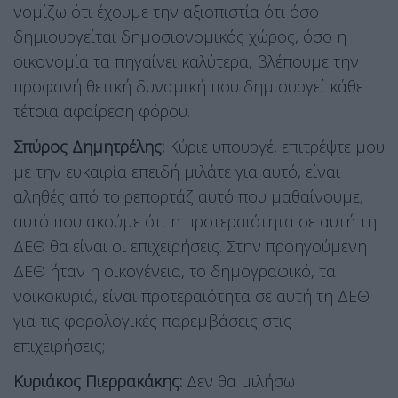
νομίζω ότι έχουμε την αξιοπιστία ότι όσο
δημιουργείται δημοσιονομικός χώρος, όσο η
οικονομία τα πηγαίνει καλύτερα, βλέπουμε την
προφανή θετική δυναμική που δημιουργεί κάθε
τέτοια αφαίρεση φόρου.
Σπύρος Δημητρέλης:
Κύριε υπουργέ, επιτρέψτε μου
με την ευκαιρία επειδή μιλάτε για αυτό, είναι
αληθές από το ρεπορτάζ αυτό που μαθαίνουμε,
αυτό που ακούμε ότι η προτεραιότητα σε αυτή τη
ΔΕΘ θα είναι οι επιχειρήσεις. Στην προηγούμενη
ΔΕΘ ήταν η οικογένεια, το δημογραφικό, τα
νοικοκυριά, είναι προτεραιότητα σε αυτή τη ΔΕΘ
για τις φορολογικές παρεμβάσεις στις
επιχειρήσεις;
Κυριάκος Πιερρακάκης:
Δεν θα μιλήσω