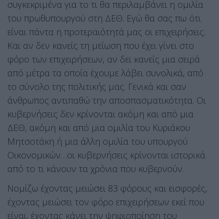
συγκεκριμένα για το τι θα περιλαμβάνει η ομιλία
του πρωθυπουργού στη ΔΕΘ. Εγώ θα σας πω ότι
είναι πάντα η προτεραιότητά μας οι επιχειρήσεις.
Και αν δεν κανείς τη μείωση που έχει γίνει στο
φόρο των επιχειρήσεων, αν δει κανείς μια σειρά
από μέτρα τα οποία έχουμε λάβει συνολικά, από
το σύνολο της πολιτικής μας. Γενικά και σαν
άνθρωπος αντιπαθώ την αποσπασματικότητα. Οι
κυβερνήσεις δεν κρίνονται ακόμη και από μια
ΔΕΘ, ακόμη και από μια ομιλία του Κυριάκου
Μητσοτάκη ή μια άλλη ομιλία του υπουργού
Οικονομικών…οι κυβερνήσεις κρίνονται ιστορικά
από το τι κάνουν τα χρόνια που κυβερνούν.
Νομίζω έχοντας μειώσει 83 φόρους και εισφορές,
έχοντας μειώσει τον φόρο επιχειρήσεων εκεί που
είναι, έχοντας κάνει την ψηφιοποίηση του