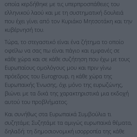
οποία κερδήθηκε με τις υπερπροσπάθειες του
ελληνικού λαού και με τη συστηματική δουλειά
που έχει γίνει από τον Κυριάκο Μητσοτάκη και την
κυβέρνησή του.
Τώρα, το στεγαστικό είναι ένα ζήτημα το οποίο
οφείλω να σας πω είναι πάγιο και εμφανές σε
κάθε χώρα και σε κάθε συζήτηση που έχω με τους
Ευρωπαίους ομολόγους μου και πριν γίνω
πρόεδρος του Eurogroup, η κάθε χώρα της
Ευρωπαϊκής Ένωσης, όχι μόνο της ευρωζώνης,
βιώνει με τα δικά της χαρακτηριστικά μια εκδοχή
αυτού του προβλήματος.
Και συνήθως στα Ευρωπαϊκά Συμβούλια τι
συζητάμε; Συζητάμε τα αμιγώς ευρωπαϊκά θέματα,
δηλαδή: τη δημοσιονομική ισορροπία της κάθε