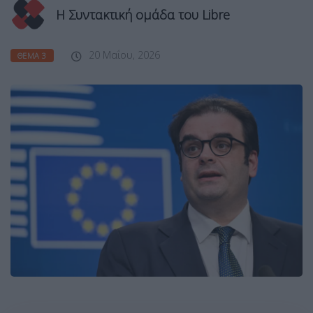
Η Συντακτική ομάδα του Libre
20 Μαΐου, 2026
ΘΈΜΑ 3