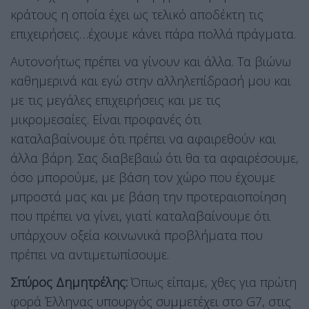
κράτους η οποία έχει ως τελικό αποδέκτη τις
επιχειρήσεις…έχουμε κάνει πάρα πολλά πράγματα.
Αυτονοήτως πρέπει να γίνουν και άλλα. Τα βιώνω
καθημερινά και εγώ στην αλληλεπίδρασή μου και
με τις μεγάλες επιχειρήσεις και με τις
μικρομεσαίες. Είναι προφανές ότι
καταλαβαίνουμε ότι πρέπει να αφαιρεθούν και
άλλα βάρη. Σας διαβεβαιώ ότι θα τα αφαιρέσουμε,
όσο μπορούμε, με βάση τον χώρο που έχουμε
μπροστά μας και με βάση την προτεραιοποίηση
που πρέπει να γίνει, γιατί καταλαβαίνουμε ότι
υπάρχουν οξεία κοινωνικά προβλήματα που
πρέπει να αντιμετωπίσουμε.
Σπύρος Δημητρέλης:
Όπως είπαμε, χθες για πρώτη
φορά Έλληνας υπουργός συμμετέχει στο G7, στις