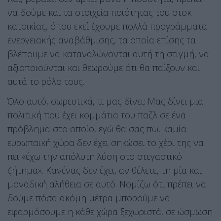
να δούμε και τα στοιχεία ποιότητας του στοκ
κατοικίας, όπου εκεί έχουμε πολλά προγράμματα
ενεργειακής αναβάθμισης, τα οποία επίσης τα
βλέπουμε να καταναλώνονται αυτή τη στιγμή, να
αξιοποιούνται και θεωρούμε ότι θα παίξουν και
αυτά το ρόλο τους.
Όλο αυτό, σωρευτικά, τι μας δίνει; Μας δίνει μια
πολιτική που έχει κομμάτια του παζλ σε ένα
πρόβλημα στο οποίο, εγώ θα σας πω, καμία
ευρωπαϊκή χώρα δεν έχει σηκώσει το χέρι της να
πει «έχω την απόλυτη λύση στο στεγαστικό
ζήτημα». Κανένας δεν έχει, αν θέλετε, τη μία και
μοναδική αλήθεια σε αυτό. Νομίζω ότι πρέπει να
δούμε πόσα ακόμη μέτρα μπορούμε να
εφαρμόσουμε η κάθε χώρα ξεχωριστά, σε ώσμωση