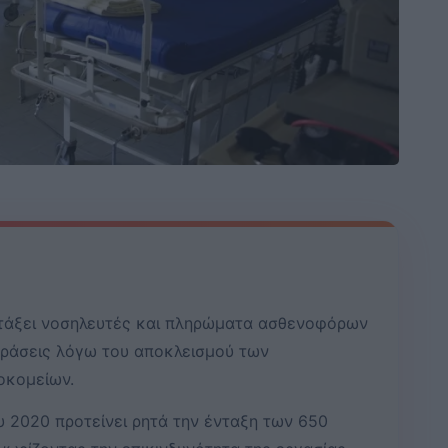
τάξει νοσηλευτές και πληρώματα ασθενοφόρων
δράσεις λόγω του αποκλεισμού των
οκομείων.
 2020 προτείνει ρητά την ένταξη των 650