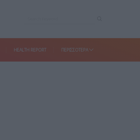
HEALTH REPORT
ΠΕΡΙΣΣΌΤΕΡΑ