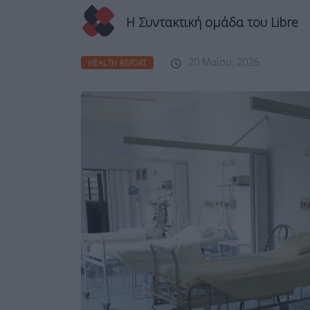
Η Συντακτική ομάδα του Libre
20 Μαΐου, 2026
HEALTH REPORT