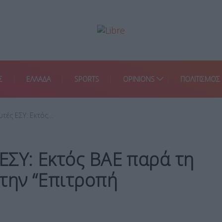
Σ
ΕΛΛΑΔΑ
SPORTS
OPINIONS
ΠΟΛΙΤΙΣΜΟΣ
τές ΕΣΥ: Εκτός…
ΕΣΥ: Εκτός ΒΑΕ παρά τη
την “Επιτροπή