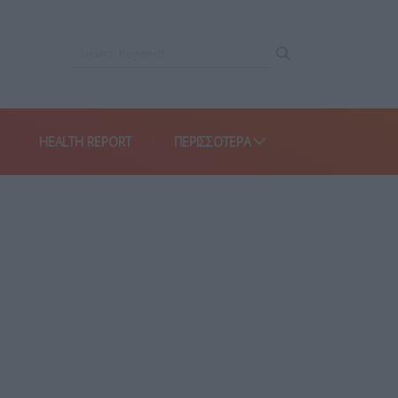
HEALTH REPORT
ΠΕΡΙΣΣΌΤΕΡΑ