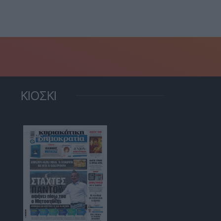
8 Αυγούστου, 2026
ΚΙΟΣΚΙ