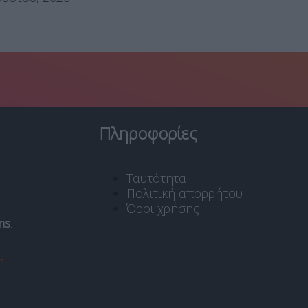
Πληροφορίες
Ταυτότητα
Πολιτική απορρήτου
Όροι χρήσης
ns
.
ς
.