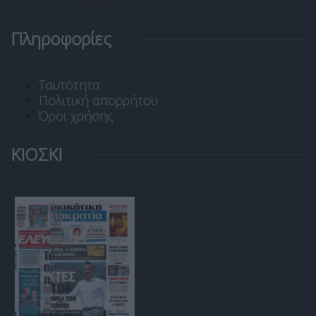
Πληροφορίες
Ταυτότητα
Πολιτική απορρήτου
Όροι χρήσης
ΚΙΟΣΚΙ