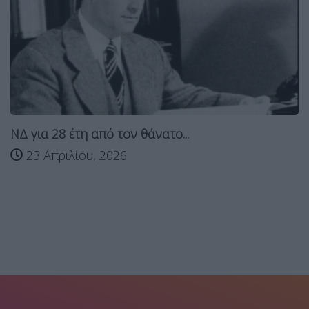
ΝΔ για 28 έτη από τον θάνατο...
23 Απριλίου, 2026