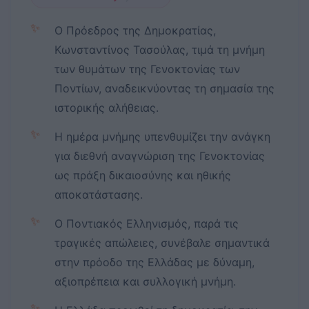
✨
Ο Πρόεδρος της Δημοκρατίας,
Κωνσταντίνος Τασούλας, τιμά τη μνήμη
των θυμάτων της Γενοκτονίας των
Ποντίων, αναδεικνύοντας τη σημασία της
ιστορικής αλήθειας.
✨
Η ημέρα μνήμης υπενθυμίζει την ανάγκη
για διεθνή αναγνώριση της Γενοκτονίας
ως πράξη δικαιοσύνης και ηθικής
αποκατάστασης.
✨
Ο Ποντιακός Ελληνισμός, παρά τις
τραγικές απώλειες, συνέβαλε σημαντικά
στην πρόοδο της Ελλάδας με δύναμη,
αξιοπρέπεια και συλλογική μνήμη.
✨