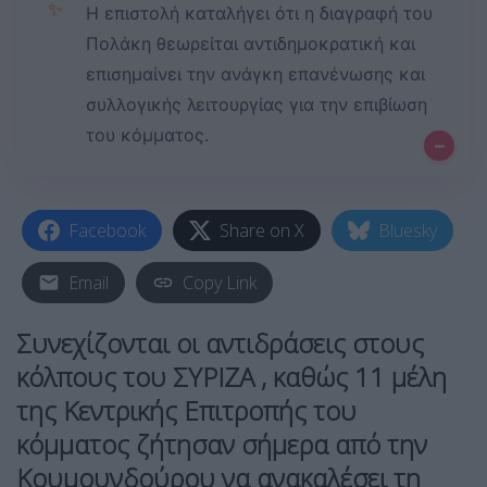
✨
Η επιστολή καταλήγει ότι η διαγραφή του
Πολάκη θεωρείται αντιδημοκρατική και
επισημαίνει την ανάγκη επανένωσης και
συλλογικής λειτουργίας για την επιβίωση
του κόμματος.
–
Facebook
Share on X
Bluesky
Email
Copy Link
Συνεχίζονται οι αντιδράσεις στους
κόλπους του ΣΥΡΙΖΑ , καθώς 11 μέλη
της Κεντρικής Επιτροπής του
κόμματος ζήτησαν σήμερα από την
Κουμουνδούρου να ανακαλέσει τη