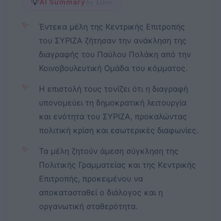
💡
AI Summary
by Libre
✨
Έντεκα μέλη της Κεντρικής Επιτροπής
του ΣΥΡΙΖΑ ζήτησαν την ανάκληση της
διαγραφής του Παύλου Πολάκη από την
Κοινοβουλευτική Ομάδα του κόμματος.
✨
Η επιστολή τους τονίζει ότι η διαγραφή
υπονομεύει τη δημοκρατική λειτουργία
και ενότητα του ΣΥΡΙΖΑ, προκαλώντας
πολιτική κρίση και εσωτερικές διαφωνίες.
✨
Τα μέλη ζητούν άμεση σύγκληση της
Πολιτικής Γραμματείας και της Κεντρικής
Επιτροπής, προκειμένου να
αποκατασταθεί ο διάλογος και η
οργανωτική σταθερότητα.