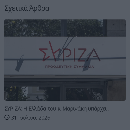
Σχετικά Άρθρα
ΣΥΡΙΖΑ: Η Ελλάδα του κ. Μαρινάκη υπάρχει...
31 Ιουλίου, 2026