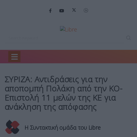
Home
Πολιτική
ΣΥΡΙΖΑ: Αντιδράσεις για…
ΣΥΡΙΖΑ: Αντιδράσεις για την
αποπομπή Πολάκη από την ΚΟ-
Επιστολή 11 μελών της ΚΕ για
ανάκληση της απόφασης
Η Συντακτική ομάδα του Libre