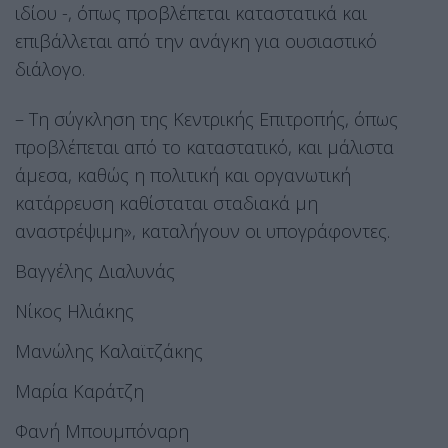
ιδίου -, όπως προβλέπεται καταστατικά και
επιβάλλεται από την ανάγκη για ουσιαστικό
διάλογο.
– Τη σύγκληση της Κεντρικής Επιτροπής, όπως
προβλέπεται από το καταστατικό, και μάλιστα
άμεσα, καθώς η πολιτική και οργανωτική
κατάρρευση καθίσταται σταδιακά μη
αναστρέψιμη», καταλήγουν οι υπογράφοντες.
Βαγγέλης Διαλυνάς
Νίκος Ηλιάκης
Μανώλης Καλαϊτζάκης
Μαρία Καράτζη
Φανή Μπουμπόναρη