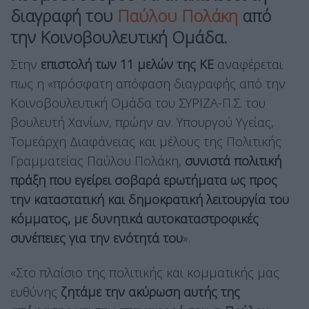
διαγραφή του
Παύλου Πολάκη
από
την Κοινοβουλευτική Ομάδα.
Στην
επιστολή των 11 μελών της ΚΕ
αναφέρεται
πως η «πρόσφατη απόφαση διαγραφής από την
Κοινοβουλευτική Ομάδα του ΣΥΡΙΖΑ-Π.Σ. του
βουλευτή Χανίων, πρώην αν. Υπουργού Υγείας,
Τομεάρχη Διαφάνειας και μέλους της Πολιτικής
Γραμματείας Παύλου Πολάκη,
συνιστά πολιτική
πράξη που εγείρει σοβαρά ερωτήματα ως προς
την καταστατική και δημοκρατική λειτουργία του
κόμματος, με δυνητικά αυτοκαταστροφικές
συνέπειες για την ενότητά του
».
«Στο πλαίσιο της πολιτικής και κομματικής μας
ευθύνης
ζητάμε την ακύρωση αυτής της