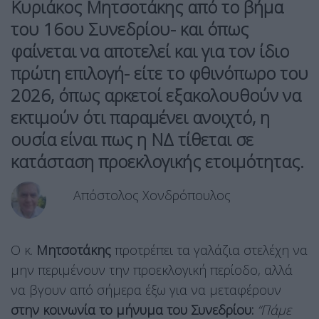
Κυριάκος Μητσοτάκης από το βήμα
του 16ου Συνεδρίου- και όπως
φαίνεται να αποτελεί και για τον ίδιο
πρώτη επιλογή- είτε το φθινόπωρο του
2026, όπως αρκετοί εξακολουθούν να
εκτιμούν ότι παραμένει ανοιχτό, η
ουσία είναι πως η ΝΔ τίθεται σε
κατάσταση προεκλογικής ετοιμότητας.
Απόστολος Χονδρόπουλος
Ο κ.
Μητσοτάκης
προτρέπει τα γαλάζια στελέχη να
μην περιμένουν την προεκλογική περίοδο, αλλά
να βγουν από σήμερα έξω για να μεταφέρουν
στην κοινωνία το μήνυμα του Συνεδρίου:
“Πάμε