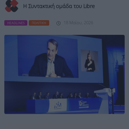
Η Συντακτική ομάδα του Libre
18 Μαΐου, 2026
HEADLINES
ΠΟΛΙΤΙΚΉ