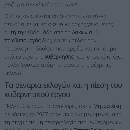
μαζί για την Ελλάδα του 2030”.
Ο ίδιος αναμένεται να ξεκινήσει νέο κύκλο
περιοδειών και επισκέψεων, αρχής γενομένης
αυτή την εβδομάδα από τη
Λακωνία
. Ο
πρωθυπουργός
διαχώρισε ωστόσο την
προεκλογική δουλειά που αρχίζει για το κόμμα
από το έργο της
κυβέρνησης
που, όπως είπε, έχει
πολλή δουλειά ακόμη μπροστά της μέχρι τις
εκλογές.
Τα σενάρια εκλογών και η πίεση του
κυβερνητικού έργου
Πολλοί θεωρούν τις αναφορές του κ.
Μητσοτάκη
σε κάλπες το 2027 απολύτως αναμενόμενες, από
τη στιγμή που η σεναριολογία περί ενδεχόμενων