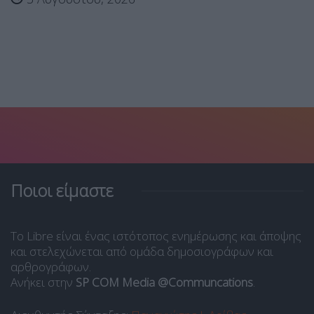
Ποιοι είμαστε
Το Libre είναι ένας ιστότοπος ενημέρωσης και άποψης
και στελεχώνεται από ομάδα δημοσιογράφων και
αρθρογράφων.
Ανήκει στην
SP COM Media @Communcations
.