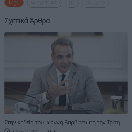
Tags:
ΜΗΤΣΟΤΑΚΗΣ
ΝΔ
ΣΥΝΕΔΡΙΟ
Σχετικά Άρθρα
Στην κηδεία του Ιωάννη Βαρβιτσιώτη την Τρίτη...
3 Αυγούστου, 2026