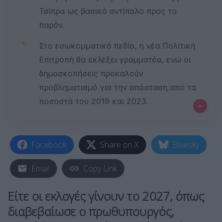
Τσίπρα ως βασικό αντίπαλο προς το
παρόν.
✨
Στο εσωκομματικό πεδίο, η νέα Πολιτική
Επιτροπή θα εκλέξει γραμματέα, ενώ οι
δημοσκοπήσεις προκαλούν
προβληματισμό για την απόσταση από τα
ποσοστά του 2019 και 2023.
–
Facebook
Share on X
Bluesky
Email
Copy Link
Είτε οι εκλογές γίνουν το 2027, όπως
διαβεβαίωσε ο πρωθυπουργός,