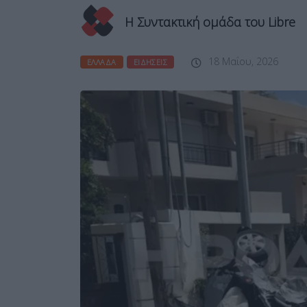
Η Συντακτική ομάδα του Libre
18 Μαΐου, 2026
ΕΛΛΆΔΑ
ΕΙΔΉΣΕΙΣ