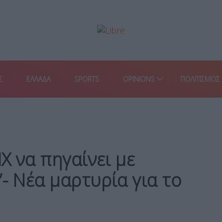
Σ
ΕΛΛΑΔΑ
SPORTS
OPINIONS
ΠΟΛΙΤΙΣΜΟΣ
ΙΧ να πηγαίνει με
”- Νέα μαρτυρία για το