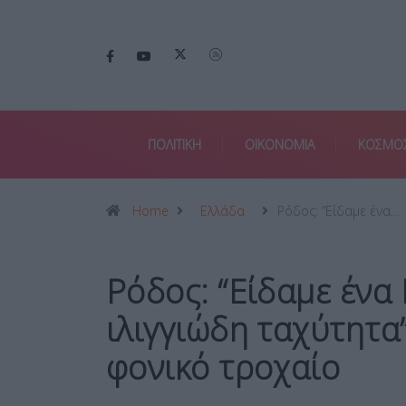
ΠΟΛΙΤΙΚΗ
ΟΙΚΟΝΟΜΙΑ
ΚΟΣΜΟ
Home
Ελλάδα
Ρόδος: “Είδαμε ένα…
Ρόδος: “Είδαμε ένα 
ιλιγγιώδη ταχύτητα
φονικό τροχαίο