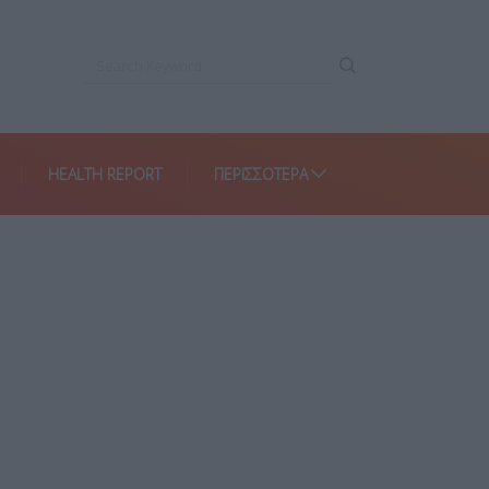
HEALTH REPORT
ΠΕΡΙΣΣΌΤΕΡΑ