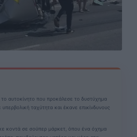
ι το αυτοκίνητο που προκάλεσε το δυστύχημα
 υπερβολική ταχύτητα και έκανε επικίνδυνους
κε κοντά σε σούπερ μάρκετ, όπου ένα όχημα