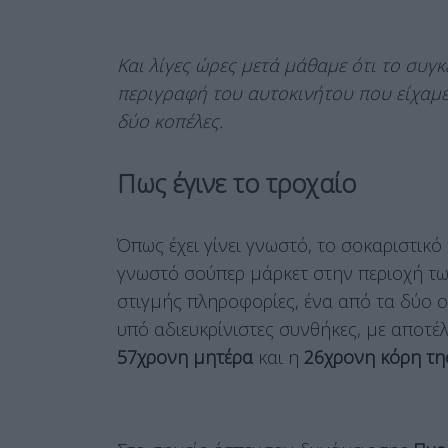
Και λίγες ώρες μετά μάθαμε ότι το συγκ
περιγραφή του αυτοκινήτου που είχαμε 
δύο κοπέλες.
Πως έγινε το τροχαίο
Όπως έχει γίνει γνωστό, το σοκαριστικ
γνωστό σούπερ μάρκετ στην περιοχή τ
στιγμής πληροφορίες, ένα από τα δύο
υπό αδιευκρίνιστες συνθήκες, με αποτέ
57χρονη μητέρα
και η
26χρονη κόρη τη