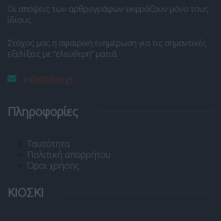
Οι απόψεις των αρθρογράφων εκφράζουν μόνο τους
ίδιους.
Στόχος μας η σφαιρική ενημέρωση για τις σημαντικές
εξελίξεις με “ελεύθερη” ματιά.
info@libre.gr
Πληροφορίες
Ταυτότητα
Πολιτική απορρήτου
Όροι χρήσης
ΚΙΟΣΚΙ