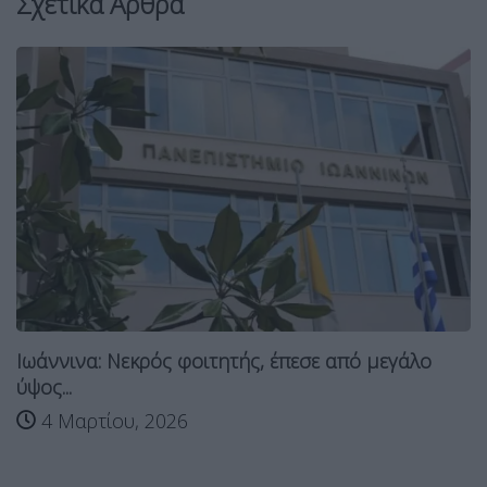
Σχετικά Άρθρα
Ιωάννινα: Νεκρός φοιτητής, έπεσε από μεγάλο
ύψος...
4 Μαρτίου, 2026