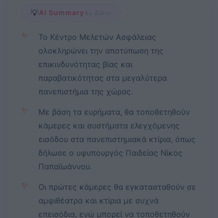
💡
AI Summary
by Libre
✨
Το Κέντρο Μελετών Ασφάλειας
ολοκληρώνει την αποτύπωση της
επικινδυνότητας βίας και
παραβατικότητας στα μεγαλύτερα
πανεπιστήμια της χώρας.
✨
Με βάση τα ευρήματα, θα τοποθετηθούν
κάμερες και συστήματα ελεγχόμενης
εισόδου στα πανεπιστημιακά κτίρια, όπως
δήλωσε ο υφυπουργός Παιδείας Νίκος
Παπαϊωάννου.
✨
Οι πρώτες κάμερες θα εγκατασταθούν σε
αμφιθέατρα και κτίρια με συχνά
επεισόδια, ενώ μπορεί να τοποθετηθούν