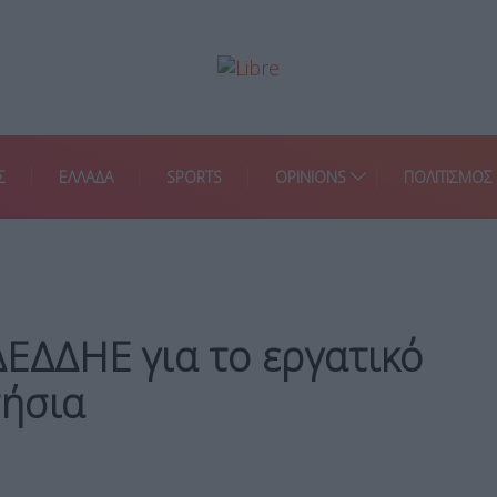
Σ
ΕΛΛΑΔΑ
SPORTS
OPINIONS
ΠΟΛΙΤΙΣΜΟΣ
ΕΔΔΗΕ για το εργατικό
ήσια