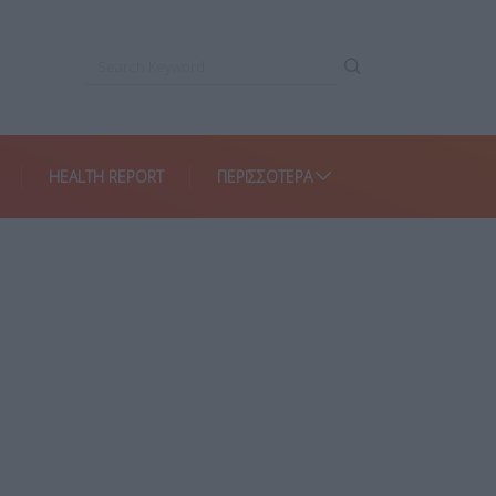
HEALTH REPORT
ΠΕΡΙΣΣΌΤΕΡΑ