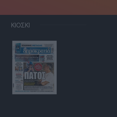
ΚΙΟΣΚΙ