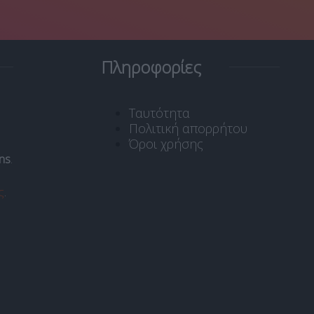
Πληροφορίες
Ταυτότητα
Πολιτική απορρήτου
Όροι χρήσης
ns
.
ς
.