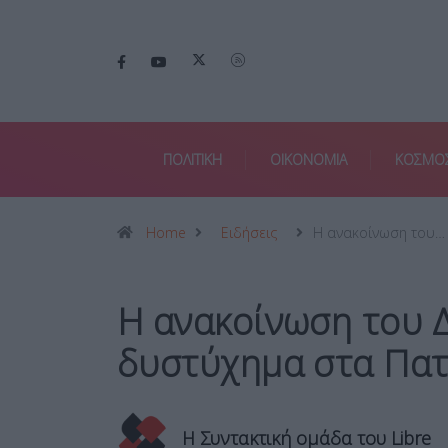
ΠΟΛΙΤΙΚΗ
ΟΙΚΟΝΟΜΙΑ
ΚΟΣΜΟ
Home
Ειδήσεις
Η ανακοίνωση του…
Η ανακοίνωση του Δ
δυστύχημα στα Πατ
Η Συντακτική ομάδα του Libre