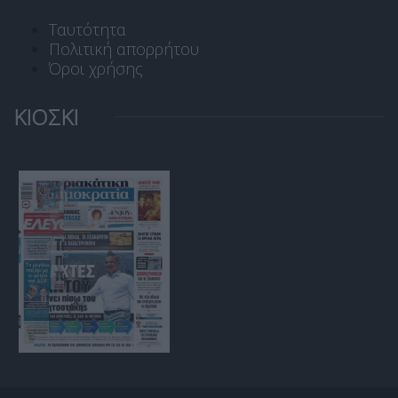
Ταυτότητα
Πολιτική απορρήτου
Όροι χρήσης
ΚΙΟΣΚΙ