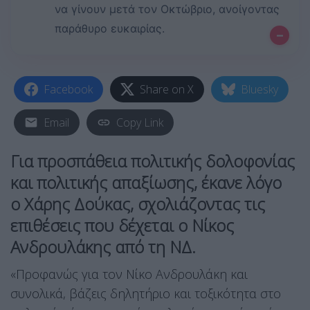
να γίνουν μετά τον Οκτώβριο, ανοίγοντας
παράθυρο ευκαιρίας.
–
Facebook
Share on X
Bluesky
Email
Copy Link
Για προσπάθεια πολιτικής δολοφονίας
και πολιτικής απαξίωσης, έκανε λόγο
ο Χάρης Δούκας, σχολιάζοντας τις
επιθέσεις που δέχεται ο Νίκος
Ανδρουλάκης από τη ΝΔ.
«Προφανώς για τον Νίκο Ανδρουλάκη και
συνολικά, βάζεις δηλητήριο και τοξικότητα στο