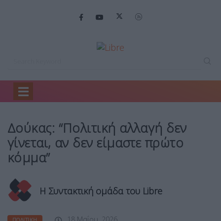
Home
Πολιτική
Δούκας: “Πολιτική αλλαγή…
Δούκας: “Πολιτική αλλαγή δεν
γίνεται, αν δεν είμαστε πρώτο
κόμμα”
Η Συντακτική ομάδα του Libre
18 Μαΐου, 2026
ΠΟΛΙΤΙΚΉ