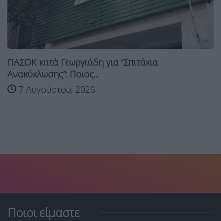
ΠΑΣΟΚ κατά Γεωργιάδη για “Σπιτάκια
Ανακύκλωσης”: Ποιος...
7 Αυγούστου, 2026
Ποιοι είμαστε