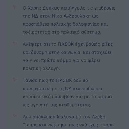
✨
Ο Χάρης Δούκας κατήγγειλε τις επιθέσεις
της ΝΔ στον Νίκο Ανδρουλάκη ως
προσπάθεια πολιτικής δολοφονίας και
τοξικότητας στο πολιτικό σύστημα.
✨
Ανέφερε ότι το ΠΑΣΟΚ έχει βαθιές ρίζες
και δύναμη στην κοινωνία, και στοχεύει
να γίνει πρώτο κόμμα για να φέρει
πολιτική αλλαγή.
✨
Τόνισε πως το ΠΑΣΟΚ δεν θα
συνεργαστεί με τη ΝΔ και επιδιώκει
προοδευτική διακυβέρνηση με το κόμμα
ως εγγυητή της σταθερότητας.
✨
Δεν απέκλεισε διάλογο με τον Αλέξη
Τσίπρα και εκτίμησε πως εκλογές μπορεί