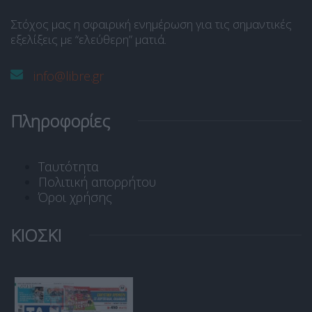
Στόχος μας η σφαιρική ενημέρωση για τις σημαντικές
εξελίξεις με “ελεύθερη” ματιά.
info@libre.gr
Πληροφορίες
Ταυτότητα
Πολιτική απορρήτου
Όροι χρήσης
ΚΙΟΣΚΙ