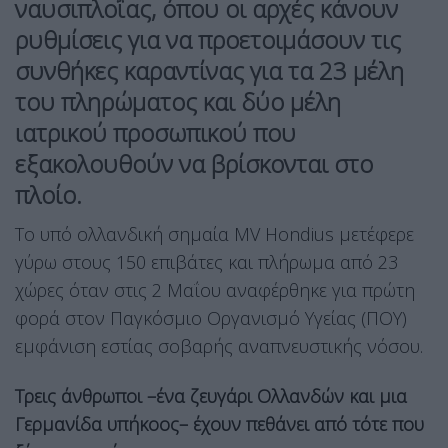
ναυσιπλοΐας, όπου οι αρχές κάνουν
ρυθμίσεις για να προετοιμάσουν τις
συνθήκες καραντίνας για τα 23 μέλη
του πληρώματος και δύο μέλη
ιατρικού προσωπικού που
εξακολουθούν να βρίσκονται στο
πλοίο.
Το υπό ολλανδική σημαία MV Hondius μετέφερε
γύρω στους 150 επιβάτες και πλήρωμα από 23
χώρες όταν στις 2 Μαΐου αναφέρθηκε για πρώτη
φορά στον Παγκόσμιο Οργανισμό Υγείας (ΠΟΥ)
εμφάνιση εστίας σοβαρής αναπνευστικής νόσου.
Τρεις άνθρωποι –ένα ζευγάρι Ολλανδών και μια
Γερμανίδα υπήκοος– έχουν πεθάνει από τότε που