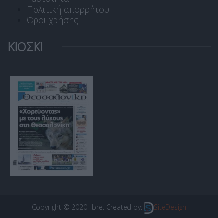
Πολιτική απορρήτου
Όροι χρήσης
ΚΙΟΣΚΙ
Copyright © 2020 libre. Created by:
SiteDesign