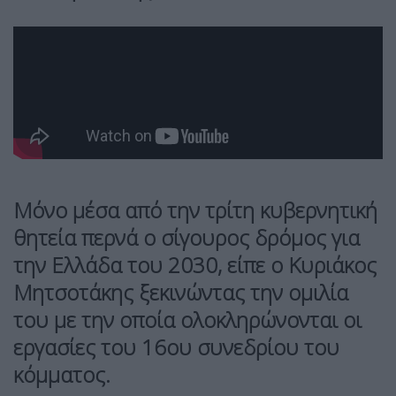
Μόνο μέσα από την τρίτη κυβερνητική
θητεία περνά ο σίγουρος δρόμος για
την Ελλάδα του 2030, είπε ο Κυριάκος
Μητσοτάκης ξεκινώντας την ομιλία
του με την οποία ολοκληρώνονται οι
εργασίες του 16ου συνεδρίου του
κόμματος.