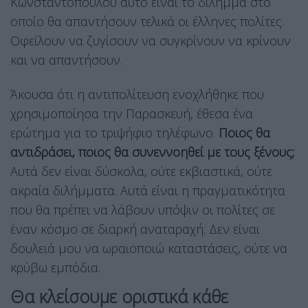
Κωνσταντοπούλου αυτό είναι το δίλημμα στο
οποίο θα απαντήσουν τελικά οι έλληνες πολίτες.
Οφείλουν να ζυγίσουν να συγκρίνουν να κρίνουν
και να απαντήσουν.
Άκουσα ότι η αντιπολίτευση ενοχλήθηκε που
χρησιμοποίησα την Παρασκευή, έθεσα ένα
ερώτημα για το τριψήφιο τηλέφωνο.
Ποιος θα
αντιδράσει, ποιος θα συνεννοηθεί με τους ξένους;
Αυτά δεν είναι δύσκολα, ούτε εκβιαστικά, ούτε
ακραία διλήμματα. Αυτά είναι η πραγματικότητα
που θα πρέπει να λάβουν υπόψιν οι πολίτες σε
έναν κόσμο σε διαρκή αναταραχή. Δεν είναι
δουλειά μου να ωραιοποιώ καταστάσεις, ούτε να
κρύβω εμπόδια.
Θα κλείσουμε οριστικά κάθε