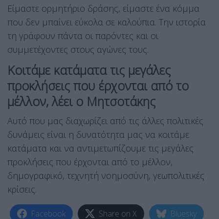
Είμαστε ορμητήριο δράσης, είμαστε ένα κόμμα
που δεν μπαίνει εύκολα σε καλούπια. Την ιστορία
τη γράφουν πάντα οι παρόντες και οι
συμμετέχοντες στους αγώνες τους.
Κοιτάμε κατάματα τις μεγάλες
προκλήσεις που έρχονται από το
μέλλον, λέει ο Μητσοτάκης
Αυτό που μας διαχωρίζει από τις άλλες πολιτικές
δυνάμεις είναι η δυνατότητα μας να κοιτάμε
κατάματα και να αντιμετωπίζουμε τις μεγάλες
προκλήσεις που έρχονται από το μέλλον,
δημογραφικό, τεχνητή νοημοσύνη, γεωπολιτικές
κρίσεις.
Facebook
Share on X
Bluesky