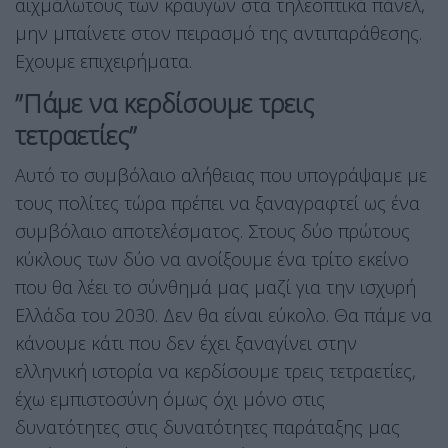
αιχμάλωτους των κραυγών στα τηλεοπτικά πάνελ,
μην μπαίνετε στον πειρασμό της αντιπαράθεσης.
Εχουμε επιχειρήματα.
”Πάμε να κερδίσουμε τρεις
τετραετίες”
Αυτό το συμβόλαιο αλήθειας που υπογράψαμε με
τους πολίτες τώρα πρέπει να ξαναγραφτεί ως ένα
συμβόλαιο αποτελέσματος. Στους δύο πρώτους
κύκλους των δύο να ανοίξουμε ένα τρίτο εκείνο
που θα λέει το σύνθημά μας μαζί για την ισχυρή
Ελλάδα του 2030. Δεν θα είναι εύκολο. Θα πάμε να
κάνουμε κάτι που δεν έχει ξαναγίνει στην
ελληνική ιστορία να κερδίσουμε τρεις τετραετίες,
έχω εμπιστοσύνη όμως όχι μόνο στις
δυνατότητες στις δυνατότητες παράταξης μας