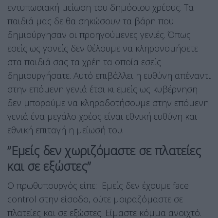
εντυπωσιακή μείωση του δημόσιου χρέους. Τα
παιδιά μας δε θα σηκώσουν τα βάρη που
δημιούργησαν οι προηγούμενες γενιές. Όπως
εσείς ως γονείς δεν θέλουμε να κληρονομήσετε
στα παιδιά σας τα χρέη τα οποία εσείς
δημιουργήσατε. Αυτό επιβάλλει η ευθύνη απέναντι
στην επόμενη γενιά έτσι κι εμείς ως κυβέρνηση
δεν μπορούμε να κληροδοτήσουμε στην επόμενη
γενιά ένα μεγάλο χρέος είναι εθνική ευθύνη και
εθνική επιταγή η μείωσή του.
”Εμείς δεν χωριζόμαστε σε πλατείες
και σε εξώστες”
Ο πρωθυπουργός είπε: Εμείς δεν έχουμε face
control στην είσοδο, ούτε μοιραζόμαστε σε
πλατείες και σε εξώστες. Είμαστε κόμμα ανοιχτό.