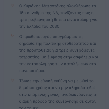
✨
Ο Κυριάκος Μητσοτάκης ολοκλήρωσε το
16ο συνέδριο της ΝΔ, τονίζοντας πως η
τρίτη κυβερνητική θητεία είναι κρίσιμη για
την Ελλάδα του 2030.
✨
Ο πρωθυπουργός υπογράμμισε τη
σημασία της πολιτικής σταθερότητας και
της προσπάθειας για τρεις συνεχόμενες
τετραετίες, με έμφαση στην ασφάλεια και
την καταπολέμηση των καταλήψεων στα
πανεπιστήμια.
✨
Τόνισε την εθνική ευθύνη να μειωθεί το
δημόσιο χρέος και να μην κληροδοτηθεί
στις επόμενες γενιές, αναδεικνύοντας τη
διαρκή πρόοδο της κυβέρνησης σε αυτόν
τον τομέα.