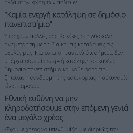
αλλά στην κρίση των πολιτών
”Καμία ενεργή κατάληψη σε δημόσιο
πανεπιστήμιο”
Υπάρχουν πολλές ορατές νίκες στη δύσκολη
αναμέτρηση με τη βία και τις καταλήψεις τις
σχολές μας. Ναι είναι σημαντικό ότι σήμερα δεν
υπάρχει ούτε μία ενεργή κατάληψη σε κανένα
δημόσιο πανεπιστήμιο και κάθε φορά που
ζητείται η συνδρομή της αστυνομίας η αστυνομία
είναι παρούσα
Εθνική ευθύνη να μην
κληροδοτήσουμε στην επόμενη γενιά
ένα μεγάλο χρέος
-Έχουμε χρέος να υπενθυμίζουμε διαρκώς την