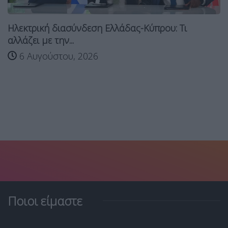
Ηλεκτρική διασύνδεση Ελλάδας-Κύπρου: Τι
αλλάζει με την...
6 Αυγούστου, 2026
Ποιοι είμαστε