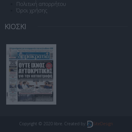
Πολιτική απορρήτου
Όροι χρήσης
ΚΙΟΣΚΙ
Copyright © 2020 libre. Created by:
SiteDesign