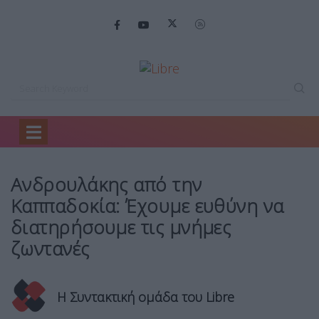
Home
Πολιτική
Ανδρουλάκης από την…
Ανδρουλάκης από την
Καππαδοκία: Έχουμε ευθύνη να
διατηρήσουμε τις μνήμες
ζωντανές
Η Συντακτική ομάδα του Libre