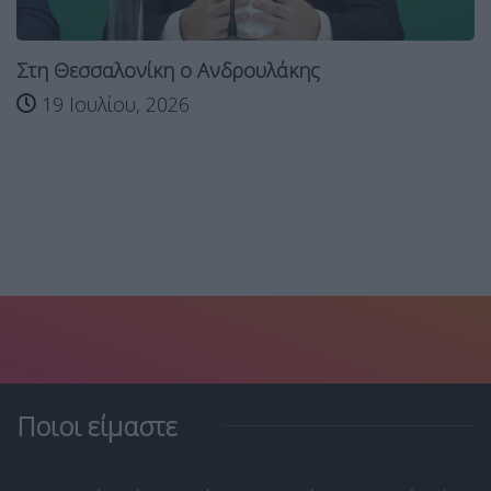
Στη Θεσσαλονίκη ο Ανδρουλάκης
19 Ιουλίου, 2026
Ποιοι είμαστε