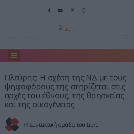
Home
Πολιτική
Πλεύρης: Η σχέση…
Πλεύρης: Η σχέση της ΝΔ με τους
ψηφοφόρους της στηρίζεται στις
αρχές του έθνους, της θρησκείας
και της οικογένειας
Η Συντακτική ομάδα του Libre