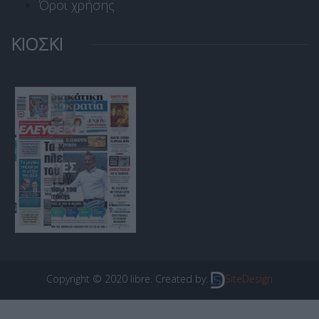
Όροι χρήσης
ΚΙΟΣΚΙ
Copyright © 2020 libre. Created by:
SiteDesign