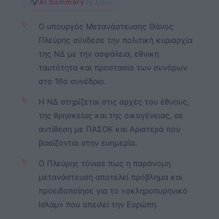
💡
AI Summary
by Libre
✨
Ο υπουργός Μετανάστευσης Θάνος
Πλεύρης σύνδεσε την πολιτική κυριαρχία
της ΝΔ με την ασφάλεια, εθνική
ταυτότητα και προστασία των συνόρων
στο 16ο συνέδριο.
✨
Η ΝΔ στηρίζεται στις αρχές του έθνους,
της θρησκείας και της οικογένειας, σε
αντίθεση με ΠΑΣΟΚ και Αριστερά που
βασίζονται στην ευημερία.
✨
Ο Πλεύρης τόνισε πως η παράνομη
μετανάστευση αποτελεί πρόβλημα και
προειδοποίησε για το «σκληροπυρηνικό
Ισλάμ» που απειλεί την Ευρώπη.