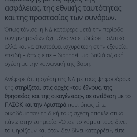
ασφάλειας, της εθνικής ταυτότητας
και της προστασίας των συνόρων.
Όπως τόνισε η ΝΔ κατάφερε μετά την περίοδο
των μνημονίων όχι μόνο να επιβιώσει πολιτικά
αλλά και να επιστρέψει ισχυρότερη στην εξουσία,
επειδή – όπως είπε – διατηρεί μια βαθιά αξιακή
σχέση με την κοινωνική της βάση.
Ανέφερε ότι η σχέση της ΝΔ με τους ψηφοφόρους
της
στηρίζεται στις αρχές «του έθνους, της
θρησκείας και της οικογένειας», σε αντίθεση με το
ΠΑΣΟΚ και την Αριστερά
που, όπως είπε,
οικοδόμησαν τη δική τους σχέση αποκλειστικά
πάνω στην ευημερία. «Όταν το κόμμα τους δίνει
το ψηφίζουν και όταν δεν δίνει καταρρέει», είπε