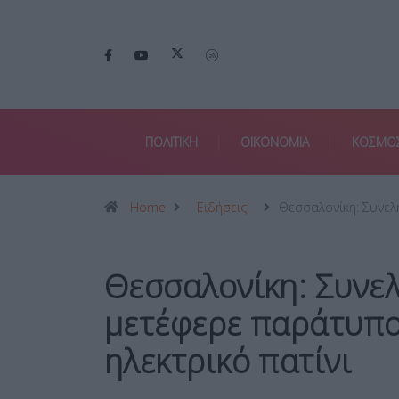
ΠΟΛΙΤΙΚΗ
ΟΙΚΟΝΟΜΙΑ
ΚΟΣΜΟ
Home
Ειδήσεις
Θεσσαλονίκη: Συνε
Θεσσαλονίκη: Συνε
μετέφερε παράτυπο
ηλεκτρικό πατίνι