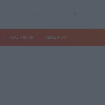
HEALTH REPORT
ΠΕΡΙΣΣΌΤΕΡΑ