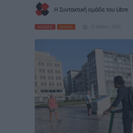
Η Συντακτική ομάδα του Libre
15 Μαΐου, 2026
ΕΙΔΉΣΕΙΣ
ΕΛΛΆΔΑ