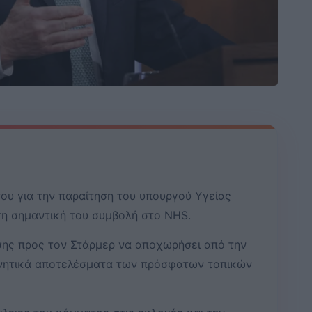
ου για την παραίτηση του υπουργού Υγείας
τη σημαντική του συμβολή στο NHS.
εσης προς τον Στάρμερ να αποχωρήσει από την
ρνητικά αποτελέσματα των πρόσφατων τοπικών