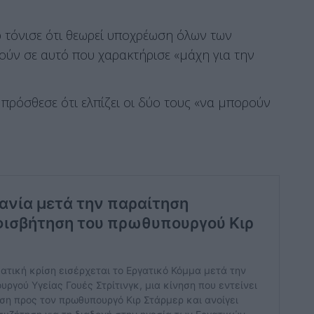
ρ τόνισε ότι θεωρεί υποχρέωση όλων των
ούν σε αυτό που χαρακτήρισε «μάχη για την
 πρόσθεσε ότι ελπίζει οι δύο τους «να μπορούν