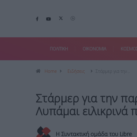
ΠΟΛΙΤΙΚΗ
ΟΙΚΟΝΟΜΙΑ
ΚΟΣΜΟ
Home
Ειδήσεις
Στάρμερ για την…
Στάρμερ για την πα
Λυπάμαι ειλικρινά 
Η Συντακτική ομάδα του Libre