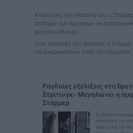
Κλείνοντας την επιστολή του, ο Στάρμε
στελεχών των Εργατικών να ανταποκριθ
ψυχή του έθνους».
Στην τελευταία του πρόταση, ο Στάρμερ
να συνεργαστούν» εντός του κόμματος.