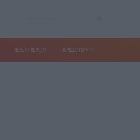
HEALTH REPORT
ΠΕΡΙΣΣΌΤΕΡΑ