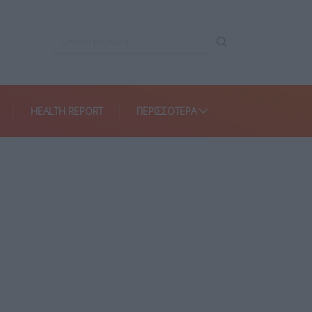
HEALTH REPORT
ΠΕΡΙΣΣΌΤΕΡΑ