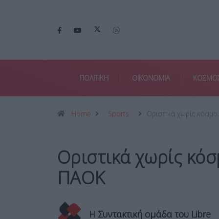
ΠΟΛΙΤΙΚΗ
ΟΙΚΟΝΟΜΙΑ
ΚΟΣΜΟ
Home
Sports
Οριστικά χωρίς κόσμο
Οριστικά χωρίς κόσ
ΠΑΟΚ
Η Συντακτική ομάδα του Libre