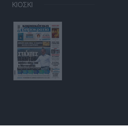
ΚΙΟΣΚΙ