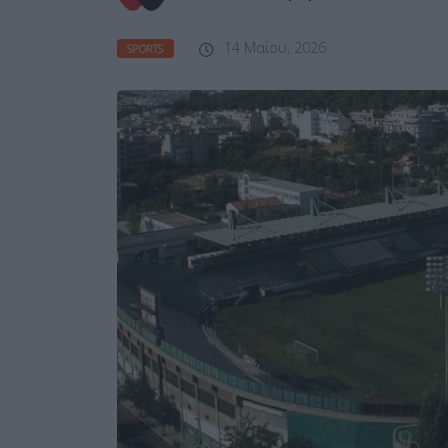
14 Μαΐου, 2026
SPORTS