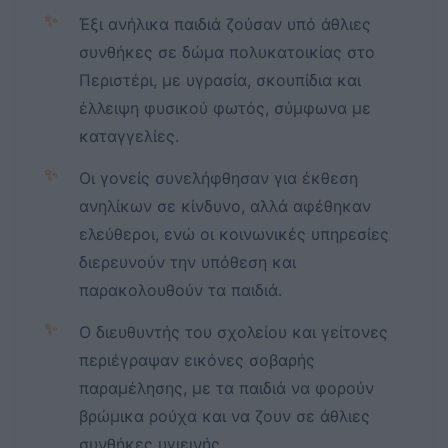
✨
Έξι ανήλικα παιδιά ζούσαν υπό άθλιες
συνθήκες σε δώμα πολυκατοικίας στο
Περιστέρι, με υγρασία, σκουπίδια και
έλλειψη φυσικού φωτός, σύμφωνα με
καταγγελίες.
✨
Οι γονείς συνελήφθησαν για έκθεση
ανηλίκων σε κίνδυνο, αλλά αφέθηκαν
ελεύθεροι, ενώ οι κοινωνικές υπηρεσίες
διερευνούν την υπόθεση και
παρακολουθούν τα παιδιά.
✨
Ο διευθυντής του σχολείου και γείτονες
περιέγραψαν εικόνες σοβαρής
παραμέλησης, με τα παιδιά να φορούν
βρώμικα ρούχα και να ζουν σε άθλιες
συνθήκες υγιεινής.