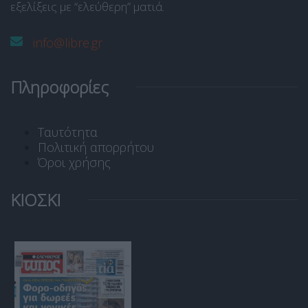
εξελίξεις με “ελεύθερη” ματιά.
info@libre.gr
Πληροφορίες
Ταυτότητα
Πολιτική απορρήτου
Όροι χρήσης
ΚΙΟΣΚΙ