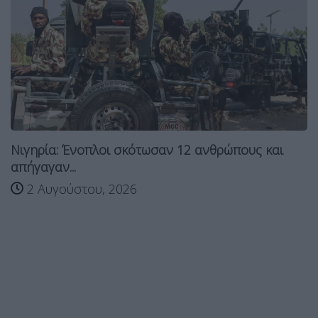
Νιγηρία: Ένοπλοι σκότωσαν 12 ανθρώπους και
απήγαγαν...
2 Αυγούστου, 2026