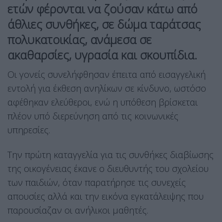
ετών φέρονται να ζούσαν κάτω από
άθλιες συνθήκες, σε δώμα ταράτσας
πολυκατοικίας, ανάμεσα σε
ακαθαρσίες, υγρασία και σκουπίδια.
Οι γονείς συνελήφθησαν έπειτα από εισαγγελική
εντολή για έκθεση ανηλίκων σε κίνδυνο, ωστόσο
αφέθηκαν ελεύθεροι, ενώ η υπόθεση βρίσκεται
πλέον υπό διερεύνηση από τις κοινωνικές
υπηρεσίες.
Την πρώτη καταγγελία για τις συνθήκες διαβίωσης
της οικογένειας έκανε ο διευθυντής του σχολείου
των παιδιών, όταν παρατήρησε τις συνεχείς
απουσίες αλλά και την εικόνα εγκατάλειψης που
παρουσίαζαν οι ανήλικοι μαθητές.