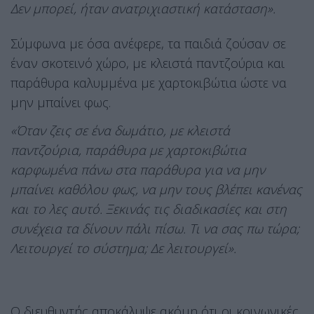
Δεν μπορεί, ήταν ανατριχιαστική κατάσταση».
Σύμφωνα με όσα ανέφερε, τα παιδιά ζούσαν σε
έναν σκοτεινό χώρο, με κλειστά παντζούρια και
παράθυρα καλυμμένα με χαρτοκιβώτια ώστε να
μην μπαίνει φως.
«Όταν ζεις σε ένα δωμάτιο, με κλειστά
παντζούρια, παράθυρα με χαρτοκιβώτια
καρφωμένα πάνω στα παράθυρα για να μην
μπαίνει καθόλου φως, να μην τους βλέπει κανένας
και το λες αυτό. Ξεκινάς τις διαδικασίες και στη
συνέχεια τα δίνουν πάλι πίσω. Τι να σας πω τώρα;
Λειτουργεί το σύστημα; Δε λειτουργεί».
Ο διευθυντής αποκάλυψε ακόμη ότι οι κοινωνικές